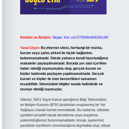
Reklam ve İletişim:
Skype: live:.cid.575569c608265c69
Yasal Uyarı:
Bu internet sitesi, herhangi bir marka,
kurum veya şahıs şirketi ile hiçbir bağlantısı
bulunmamaktadır. Sitede yalnızca kendi hazırladığımız
makaleler paylaşılmaktadır. Burada yer alan içerikler
haber niteliği taşımamakta olup, gerçek kurum ve
kişiler hakkında paylaşım yapılmamaktadır. Gerçek
kurum ve kişiler ile isim benzerlikleri tamamen
tesadüfidir. Sitemizdeki bilgiler taslak halindedir ve
tavsiye niteliği taşımazlar.
Sitemiz, 5651 Sayılı Kanun gereğince Bilgi Teknolojileri
ve İletişim Kurumu (BTK) tarafından onaylanmış bir Yer
Sağlayıcı olarak hizmet vermektedir. Bu nedenle, sitedeki
içerikleri proaktif olarak denetleme veya araştırma
yükümlülüğümüz bulunmamaktadır. Ancak, üyelerimiz
yazdıkları içeriklerin sorumluluğunu taşımakta olup, siteye