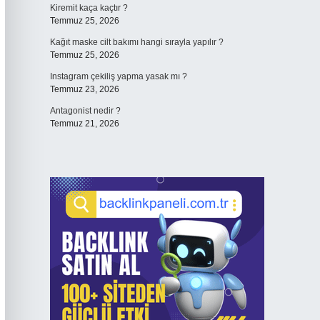
Kiremit kaça kaçtır ?
Temmuz 25, 2026
Kağıt maske cilt bakımı hangi sırayla yapılır ?
Temmuz 25, 2026
Instagram çekiliş yapma yasak mı ?
Temmuz 23, 2026
Antagonist nedir ?
Temmuz 21, 2026