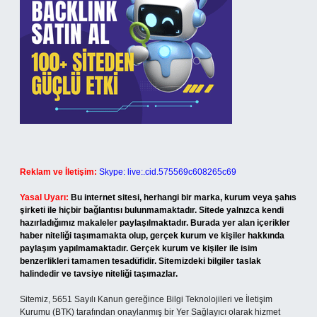
Reklam ve İletişim:
Skype: live:.cid.575569c608265c69
Yasal Uyarı:
Bu internet sitesi, herhangi bir marka, kurum veya şahıs
şirketi ile hiçbir bağlantısı bulunmamaktadır. Sitede yalnızca kendi
hazırladığımız makaleler paylaşılmaktadır. Burada yer alan içerikler
haber niteliği taşımamakta olup, gerçek kurum ve kişiler hakkında
paylaşım yapılmamaktadır. Gerçek kurum ve kişiler ile isim
benzerlikleri tamamen tesadüfidir. Sitemizdeki bilgiler taslak
halindedir ve tavsiye niteliği taşımazlar.
Sitemiz, 5651 Sayılı Kanun gereğince Bilgi Teknolojileri ve İletişim
Kurumu (BTK) tarafından onaylanmış bir Yer Sağlayıcı olarak hizmet