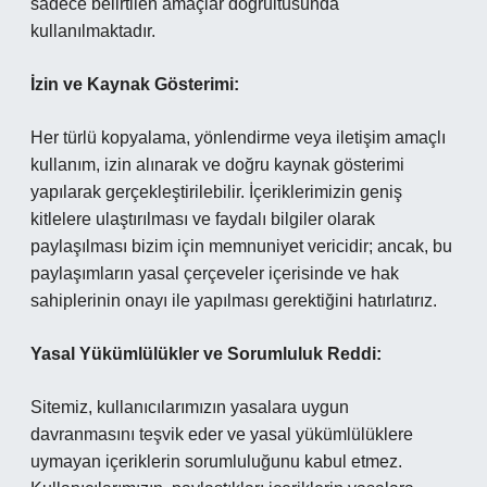
sadece belirtilen amaçlar doğrultusunda
kullanılmaktadır.
İzin ve Kaynak Gösterimi:
Her türlü kopyalama, yönlendirme veya iletişim amaçlı
kullanım, izin alınarak ve doğru kaynak gösterimi
yapılarak gerçekleştirilebilir. İçeriklerimizin geniş
kitlelere ulaştırılması ve faydalı bilgiler olarak
paylaşılması bizim için memnuniyet vericidir; ancak, bu
paylaşımların yasal çerçeveler içerisinde ve hak
sahiplerinin onayı ile yapılması gerektiğini hatırlatırız.
Yasal Yükümlülükler ve Sorumluluk Reddi:
Sitemiz, kullanıcılarımızın yasalara uygun
davranmasını teşvik eder ve yasal yükümlülüklere
uymayan içeriklerin sorumluluğunu kabul etmez.