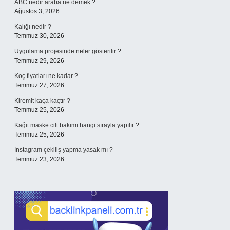
ABC nedir araba ne demek ?
Ağustos 3, 2026
Kalığı nedir ?
Temmuz 30, 2026
Uygulama projesinde neler gösterilir ?
Temmuz 29, 2026
Koç fiyatları ne kadar ?
Temmuz 27, 2026
Kiremit kaça kaçtır ?
Temmuz 25, 2026
Kağıt maske cilt bakımı hangi sırayla yapılır ?
Temmuz 25, 2026
Instagram çekiliş yapma yasak mı ?
Temmuz 23, 2026