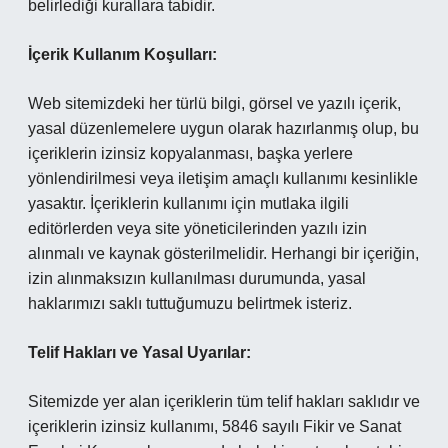
belirlediği kurallara tabidir.
İçerik Kullanım Koşulları:
Web sitemizdeki her türlü bilgi, görsel ve yazılı içerik,
yasal düzenlemelere uygun olarak hazırlanmış olup, bu
içeriklerin izinsiz kopyalanması, başka yerlere
yönlendirilmesi veya iletişim amaçlı kullanımı kesinlikle
yasaktır. İçeriklerin kullanımı için mutlaka ilgili
editörlerden veya site yöneticilerinden yazılı izin
alınmalı ve kaynak gösterilmelidir. Herhangi bir içeriğin,
izin alınmaksızın kullanılması durumunda, yasal
haklarımızı saklı tuttuğumuzu belirtmek isteriz.
Telif Hakları ve Yasal Uyarılar:
Sitemizde yer alan içeriklerin tüm telif hakları saklıdır ve
içeriklerin izinsiz kullanımı, 5846 sayılı Fikir ve Sanat