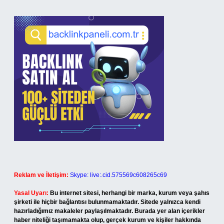
Reklam ve İletişim:
Skype: live:.cid.575569c608265c69
Yasal Uyarı:
Bu internet sitesi, herhangi bir marka, kurum veya şahıs
şirketi ile hiçbir bağlantısı bulunmamaktadır. Sitede yalnızca kendi
hazırladığımız makaleler paylaşılmaktadır. Burada yer alan içerikler
haber niteliği taşımamakta olup, gerçek kurum ve kişiler hakkında