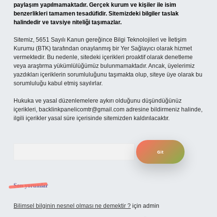
paylaşım yapılmamaktadır. Gerçek kurum ve kişiler ile isim
benzerlikleri tamamen tesadüfidir. Sitemizdeki bilgiler taslak
halindedir ve tavsiye niteliği taşımazlar.
Sitemiz, 5651 Sayılı Kanun gereğince Bilgi Teknolojileri ve İletişim
Kurumu (BTK) tarafından onaylanmış bir Yer Sağlayıcı olarak hizmet
vermektedir. Bu nedenle, sitedeki içerikleri proaktif olarak denetleme
veya araştırma yükümlülüğümüz bulunmamaktadır. Ancak, üyelerimiz
yazdıkları içeriklerin sorumluluğunu taşımakta olup, siteye üye olarak bu
sorumluluğu kabul etmiş sayılırlar.
Hukuka ve yasal düzenlemelere aykırı olduğunu düşündüğünüz
içerikleri,
backlinkpanelicomtr@gmail.com
adresine bildirmeniz halinde,
ilgili içerikler yasal süre içerisinde sitemizden kaldırılacaktır.
Arama
Son yorumlar
Bilimsel bilginin nesnel olması ne demektir ?
için
admin