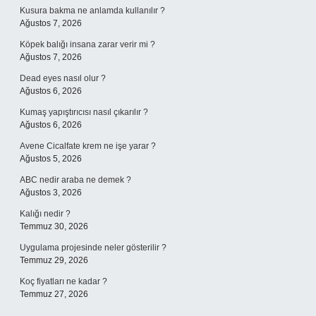
Kusura bakma ne anlamda kullanılır ?
Ağustos 7, 2026
Köpek balığı insana zarar verir mi ?
Ağustos 7, 2026
Dead eyes nasıl olur ?
Ağustos 6, 2026
Kumaş yapıştırıcısı nasıl çıkarılır ?
Ağustos 6, 2026
Avene Cicalfate krem ne işe yarar ?
Ağustos 5, 2026
ABC nedir araba ne demek ?
Ağustos 3, 2026
Kalığı nedir ?
Temmuz 30, 2026
Uygulama projesinde neler gösterilir ?
Temmuz 29, 2026
Koç fiyatları ne kadar ?
Temmuz 27, 2026