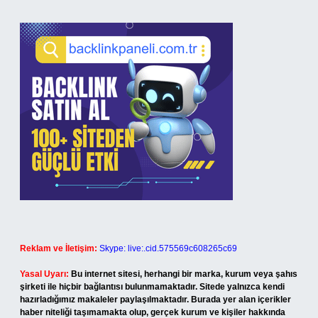
Reklam ve İletişim:
Skype: live:.cid.575569c608265c69
Yasal Uyarı:
Bu internet sitesi, herhangi bir marka, kurum veya şahıs
şirketi ile hiçbir bağlantısı bulunmamaktadır. Sitede yalnızca kendi
hazırladığımız makaleler paylaşılmaktadır. Burada yer alan içerikler
haber niteliği taşımamakta olup, gerçek kurum ve kişiler hakkında