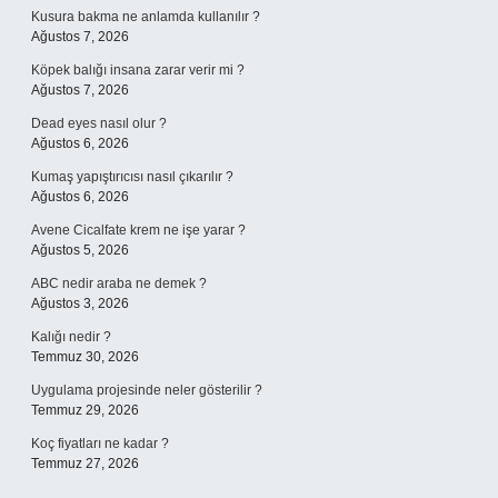
Kusura bakma ne anlamda kullanılır ?
Ağustos 7, 2026
Köpek balığı insana zarar verir mi ?
Ağustos 7, 2026
Dead eyes nasıl olur ?
Ağustos 6, 2026
Kumaş yapıştırıcısı nasıl çıkarılır ?
Ağustos 6, 2026
Avene Cicalfate krem ne işe yarar ?
Ağustos 5, 2026
ABC nedir araba ne demek ?
Ağustos 3, 2026
Kalığı nedir ?
Temmuz 30, 2026
Uygulama projesinde neler gösterilir ?
Temmuz 29, 2026
Koç fiyatları ne kadar ?
Temmuz 27, 2026