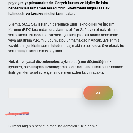
paylaşım yapılmamaktadır. Gerçek kurum ve kişiler ile isim
benzerlikleri tamamen tesadüfidir. Sitemizdeki bilgiler taslak
halindedir ve tavsiye niteliği taşımazlar.
Sitemiz, 5651 Sayılı Kanun gereğince Bilgi Teknolojileri ve İletişim
Kurumu (BTK) tarafından onaylanmış bir Yer Sağlayıcı olarak hizmet
vermektedir. Bu nedenle, sitedeki içerikleri proaktif olarak denetleme
veya araştırma yükümlülüğümüz bulunmamaktadır. Ancak, üyelerimiz
yazdıkları içeriklerin sorumluluğunu taşımakta olup, siteye üye olarak bu
sorumluluğu kabul etmiş sayılırlar.
Hukuka ve yasal düzenlemelere aykırı olduğunu düşündüğünüz
içerikleri,
backlinkpanelicomtr@gmail.com
adresine bildirmeniz halinde,
ilgili içerikler yasal süre içerisinde sitemizden kaldırılacaktır.
Arama
Son yorumlar
Bilimsel bilginin nesnel olması ne demektir ?
için
admin