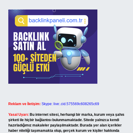
Reklam ve İletişim:
Skype: live:.cid.575569c608265c69
Yasal Uyarı:
Bu internet sitesi, herhangi bir marka, kurum veya şahıs
şirketi ile hiçbir bağlantısı bulunmamaktadır. Sitede yalnızca kendi
hazırladığımız makaleler paylaşılmaktadır. Burada yer alan içerikler
haber niteliği taşımamakta olup, gerçek kurum ve kişiler hakkında