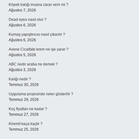
Köpek balığı insana zarar verir mi ?
Ağustos 7, 2026
Dead eyes nasıl olur ?
Ağustos 6, 2026
Kumaş yapıştırıcısı nasıl çıkarılır ?
Ağustos 6, 2026
Avene Cicalfate krem ne işe yarar ?
Ağustos 5, 2026
ABC nedir araba ne demek ?
Ağustos 3, 2026
Kalığı nedir ?
Temmuz 30, 2026
Uygulama projesinde neler gösterilir ?
Temmuz 29, 2026
Koç fiyatları ne kadar ?
Temmuz 27, 2026
Kiremit kaça kaçtır ?
Temmuz 25, 2026