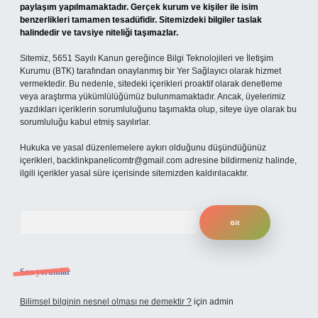
paylaşım yapılmamaktadır. Gerçek kurum ve kişiler ile isim
benzerlikleri tamamen tesadüfidir. Sitemizdeki bilgiler taslak
halindedir ve tavsiye niteliği taşımazlar.
Sitemiz, 5651 Sayılı Kanun gereğince Bilgi Teknolojileri ve İletişim
Kurumu (BTK) tarafından onaylanmış bir Yer Sağlayıcı olarak hizmet
vermektedir. Bu nedenle, sitedeki içerikleri proaktif olarak denetleme
veya araştırma yükümlülüğümüz bulunmamaktadır. Ancak, üyelerimiz
yazdıkları içeriklerin sorumluluğunu taşımakta olup, siteye üye olarak bu
sorumluluğu kabul etmiş sayılırlar.
Hukuka ve yasal düzenlemelere aykırı olduğunu düşündüğünüz
içerikleri,
backlinkpanelicomtr@gmail.com
adresine bildirmeniz halinde,
ilgili içerikler yasal süre içerisinde sitemizden kaldırılacaktır.
Arama
Son yorumlar
Bilimsel bilginin nesnel olması ne demektir ?
için
admin