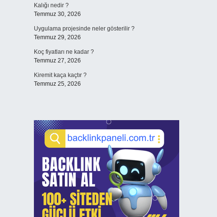
Kalığı nedir ?
Temmuz 30, 2026
Uygulama projesinde neler gösterilir ?
Temmuz 29, 2026
Koç fiyatları ne kadar ?
Temmuz 27, 2026
Kiremit kaça kaçtır ?
Temmuz 25, 2026