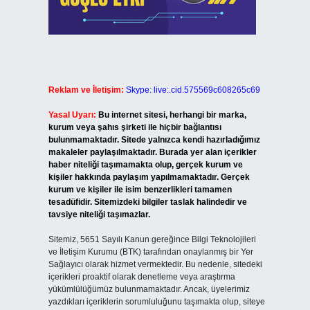
Reklam ve İletişim:
Skype: live:.cid.575569c608265c69
Yasal Uyarı:
Bu internet sitesi, herhangi bir marka,
kurum veya şahıs şirketi ile hiçbir bağlantısı
bulunmamaktadır. Sitede yalnızca kendi hazırladığımız
makaleler paylaşılmaktadır. Burada yer alan içerikler
haber niteliği taşımamakta olup, gerçek kurum ve
kişiler hakkında paylaşım yapılmamaktadır. Gerçek
kurum ve kişiler ile isim benzerlikleri tamamen
tesadüfidir. Sitemizdeki bilgiler taslak halindedir ve
tavsiye niteliği taşımazlar.
Sitemiz, 5651 Sayılı Kanun gereğince Bilgi Teknolojileri
ve İletişim Kurumu (BTK) tarafından onaylanmış bir Yer
Sağlayıcı olarak hizmet vermektedir. Bu nedenle, sitedeki
içerikleri proaktif olarak denetleme veya araştırma
yükümlülüğümüz bulunmamaktadır. Ancak, üyelerimiz
yazdıkları içeriklerin sorumluluğunu taşımakta olup, siteye