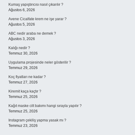
Kumaş yapıştırıcısı nasıl çıkarılır ?
Ağustos 6, 2026
Avene Cicalfate krem ne işe yarar ?
Ağustos 5, 2026
ABC nedir araba ne demek ?
Ağustos 3, 2026
Kalığı nedir ?
Temmuz 30, 2026
Uygulama projesinde neler gösterilir ?
Temmuz 29, 2026
Koç fiyatları ne kadar ?
Temmuz 27, 2026
Kiremit kaça kaçtır ?
Temmuz 25, 2026
Kağıt maske cilt bakımı hangi sırayla yapılır ?
Temmuz 25, 2026
Instagram çekiliş yapma yasak mı ?
Temmuz 23, 2026