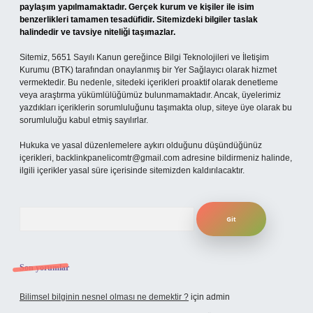
paylaşım yapılmamaktadır. Gerçek kurum ve kişiler ile isim
benzerlikleri tamamen tesadüfidir. Sitemizdeki bilgiler taslak
halindedir ve tavsiye niteliği taşımazlar.
Sitemiz, 5651 Sayılı Kanun gereğince Bilgi Teknolojileri ve İletişim
Kurumu (BTK) tarafından onaylanmış bir Yer Sağlayıcı olarak hizmet
vermektedir. Bu nedenle, sitedeki içerikleri proaktif olarak denetleme
veya araştırma yükümlülüğümüz bulunmamaktadır. Ancak, üyelerimiz
yazdıkları içeriklerin sorumluluğunu taşımakta olup, siteye üye olarak bu
sorumluluğu kabul etmiş sayılırlar.
Hukuka ve yasal düzenlemelere aykırı olduğunu düşündüğünüz
içerikleri,
backlinkpanelicomtr@gmail.com
adresine bildirmeniz halinde,
ilgili içerikler yasal süre içerisinde sitemizden kaldırılacaktır.
Arama
Son yorumlar
Bilimsel bilginin nesnel olması ne demektir ?
için
admin