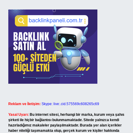
Reklam ve İletişim:
Skype: live:.cid.575569c608265c69
Yasal Uyarı:
Bu internet sitesi, herhangi bir marka, kurum veya şahıs
şirketi ile hiçbir bağlantısı bulunmamaktadır. Sitede yalnızca kendi
hazırladığımız makaleler paylaşılmaktadır. Burada yer alan içerikler
haber niteliği taşımamakta olup, gerçek kurum ve kişiler hakkında