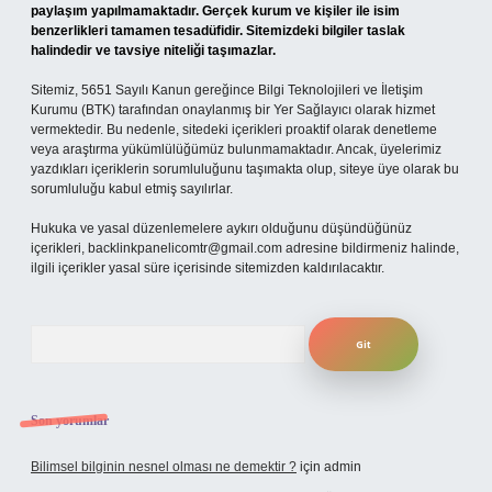
paylaşım yapılmamaktadır. Gerçek kurum ve kişiler ile isim
benzerlikleri tamamen tesadüfidir. Sitemizdeki bilgiler taslak
halindedir ve tavsiye niteliği taşımazlar.
Sitemiz, 5651 Sayılı Kanun gereğince Bilgi Teknolojileri ve İletişim
Kurumu (BTK) tarafından onaylanmış bir Yer Sağlayıcı olarak hizmet
vermektedir. Bu nedenle, sitedeki içerikleri proaktif olarak denetleme
veya araştırma yükümlülüğümüz bulunmamaktadır. Ancak, üyelerimiz
yazdıkları içeriklerin sorumluluğunu taşımakta olup, siteye üye olarak bu
sorumluluğu kabul etmiş sayılırlar.
Hukuka ve yasal düzenlemelere aykırı olduğunu düşündüğünüz
içerikleri,
backlinkpanelicomtr@gmail.com
adresine bildirmeniz halinde,
ilgili içerikler yasal süre içerisinde sitemizden kaldırılacaktır.
Arama
Son yorumlar
Bilimsel bilginin nesnel olması ne demektir ?
için
admin