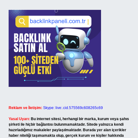
Reklam ve İletişim:
Skype: live:.cid.575569c608265c69
Yasal Uyarı:
Bu internet sitesi, herhangi bir marka, kurum veya şahıs
şirketi ile hiçbir bağlantısı bulunmamaktadır. Sitede yalnızca kendi
hazırladığımız makaleler paylaşılmaktadır. Burada yer alan içerikler
haber niteliği taşımamakta olup, gerçek kurum ve kişiler hakkında