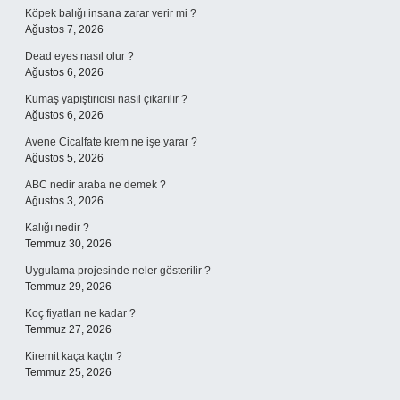
Köpek balığı insana zarar verir mi ?
Ağustos 7, 2026
Dead eyes nasıl olur ?
Ağustos 6, 2026
Kumaş yapıştırıcısı nasıl çıkarılır ?
Ağustos 6, 2026
Avene Cicalfate krem ne işe yarar ?
Ağustos 5, 2026
ABC nedir araba ne demek ?
Ağustos 3, 2026
Kalığı nedir ?
Temmuz 30, 2026
Uygulama projesinde neler gösterilir ?
Temmuz 29, 2026
Koç fiyatları ne kadar ?
Temmuz 27, 2026
Kiremit kaça kaçtır ?
Temmuz 25, 2026