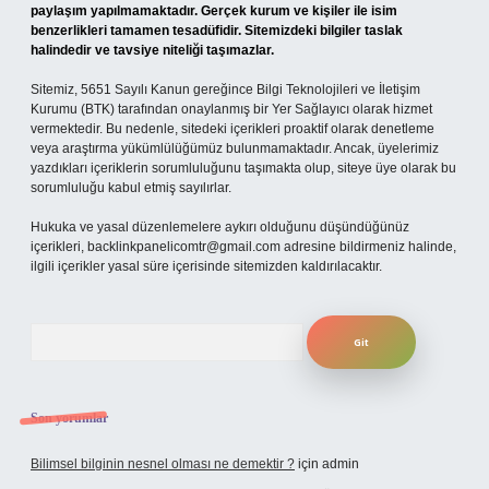
paylaşım yapılmamaktadır. Gerçek kurum ve kişiler ile isim
benzerlikleri tamamen tesadüfidir. Sitemizdeki bilgiler taslak
halindedir ve tavsiye niteliği taşımazlar.
Sitemiz, 5651 Sayılı Kanun gereğince Bilgi Teknolojileri ve İletişim
Kurumu (BTK) tarafından onaylanmış bir Yer Sağlayıcı olarak hizmet
vermektedir. Bu nedenle, sitedeki içerikleri proaktif olarak denetleme
veya araştırma yükümlülüğümüz bulunmamaktadır. Ancak, üyelerimiz
yazdıkları içeriklerin sorumluluğunu taşımakta olup, siteye üye olarak bu
sorumluluğu kabul etmiş sayılırlar.
Hukuka ve yasal düzenlemelere aykırı olduğunu düşündüğünüz
içerikleri,
backlinkpanelicomtr@gmail.com
adresine bildirmeniz halinde,
ilgili içerikler yasal süre içerisinde sitemizden kaldırılacaktır.
Arama
Son yorumlar
Bilimsel bilginin nesnel olması ne demektir ?
için
admin