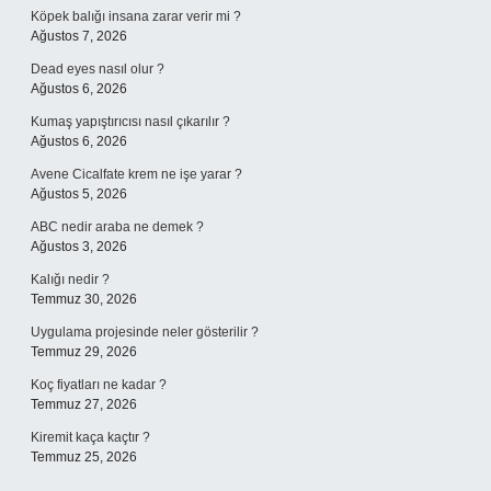
Köpek balığı insana zarar verir mi ?
Ağustos 7, 2026
Dead eyes nasıl olur ?
Ağustos 6, 2026
Kumaş yapıştırıcısı nasıl çıkarılır ?
Ağustos 6, 2026
Avene Cicalfate krem ne işe yarar ?
Ağustos 5, 2026
ABC nedir araba ne demek ?
Ağustos 3, 2026
Kalığı nedir ?
Temmuz 30, 2026
Uygulama projesinde neler gösterilir ?
Temmuz 29, 2026
Koç fiyatları ne kadar ?
Temmuz 27, 2026
Kiremit kaça kaçtır ?
Temmuz 25, 2026