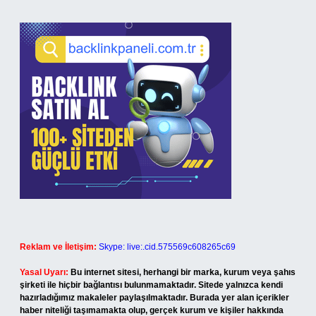
Reklam ve İletişim:
Skype: live:.cid.575569c608265c69
Yasal Uyarı:
Bu internet sitesi, herhangi bir marka, kurum veya şahıs
şirketi ile hiçbir bağlantısı bulunmamaktadır. Sitede yalnızca kendi
hazırladığımız makaleler paylaşılmaktadır. Burada yer alan içerikler
haber niteliği taşımamakta olup, gerçek kurum ve kişiler hakkında