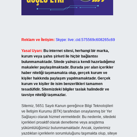
Reklam ve İletişim:
Skype: live:.cid.575569c608265c69
Yasal Uyarı:
Bu internet sitesi, herhangi bir marka,
kurum veya şahıs şirketi ile hiçbir bağlantısı
bulunmamaktadır. Sitede yalnızca kendi hazırladığımız
makaleler paylaşılmaktadır. Burada yer alan içerikler
haber niteliği taşımamakta olup, gerçek kurum ve
kişiler hakkında paylaşım yapılmamaktadır. Gerçek
kurum ve kişiler ile isim benzerlikleri tamamen
tesadüfidir. Sitemizdeki bilgiler taslak halindedir ve
tavsiye niteliği taşımazlar.
Sitemiz, 5651 Sayılı Kanun gereğince Bilgi Teknolojileri
ve İletişim Kurumu (BTK) tarafından onaylanmış bir Yer
Sağlayıcı olarak hizmet vermektedir. Bu nedenle, sitedeki
içerikleri proaktif olarak denetleme veya araştırma
yükümlülüğümüz bulunmamaktadır. Ancak, üyelerimiz
yazdıkları içeriklerin sorumluluğunu taşımakta olup, siteye