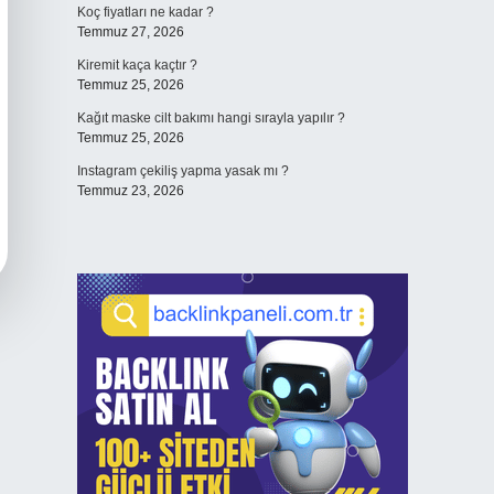
Koç fiyatları ne kadar ?
Temmuz 27, 2026
Kiremit kaça kaçtır ?
Temmuz 25, 2026
Kağıt maske cilt bakımı hangi sırayla yapılır ?
Temmuz 25, 2026
Instagram çekiliş yapma yasak mı ?
Temmuz 23, 2026