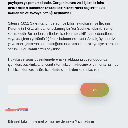
paylaşım yapılmamaktadır. Gerçek kurum ve kişiler ile isim
benzerlikleri tamamen tesadüfidir. Sitemizdeki bilgiler taslak
halindedir ve tavsiye niteliği taşımazlar.
Sitemiz, 5651 Sayılı Kanun gereğince Bilgi Teknolojileri ve İletişim
Kurumu (BTK) tarafından onaylanmış bir Yer Sağlayıcı olarak hizmet
vermektedir. Bu nedenle, sitedeki içerikleri proaktif olarak denetleme
veya araştırma yükümlülüğümüz bulunmamaktadır. Ancak, üyelerimiz
yazdıkları içeriklerin sorumluluğunu taşımakta olup, siteye üye olarak bu
sorumluluğu kabul etmiş sayılırlar.
Hukuka ve yasal düzenlemelere aykırı olduğunu düşündüğünüz
içerikleri,
backlinkpanelicomtr@gmail.com
adresine bildirmeniz halinde,
ilgili içerikler yasal süre içerisinde sitemizden kaldırılacaktır.
Arama
Son yorumlar
Bilimsel bilginin nesnel olması ne demektir ?
için
admin