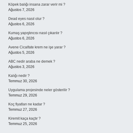
Köpek balığı insana zarar verir mi ?
Ağustos 7, 2026
Dead eyes nasıl olur ?
Ağustos 6, 2026
Kumaş yapıştırıcısı nasıl çıkarılır ?
Ağustos 6, 2026
Avene Cicalfate krem ne işe yarar ?
Ağustos 5, 2026
ABC nedir araba ne demek ?
Ağustos 3, 2026
Kalığı nedir ?
Temmuz 30, 2026
Uygulama projesinde neler gösterilir ?
Temmuz 29, 2026
Koç fiyatları ne kadar ?
Temmuz 27, 2026
Kiremit kaça kaçtır ?
Temmuz 25, 2026