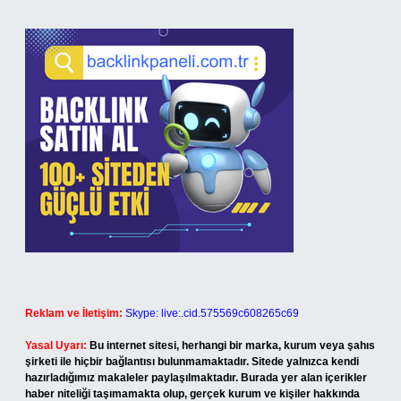
Reklam ve İletişim:
Skype: live:.cid.575569c608265c69
Yasal Uyarı:
Bu internet sitesi, herhangi bir marka, kurum veya şahıs
şirketi ile hiçbir bağlantısı bulunmamaktadır. Sitede yalnızca kendi
hazırladığımız makaleler paylaşılmaktadır. Burada yer alan içerikler
haber niteliği taşımamakta olup, gerçek kurum ve kişiler hakkında