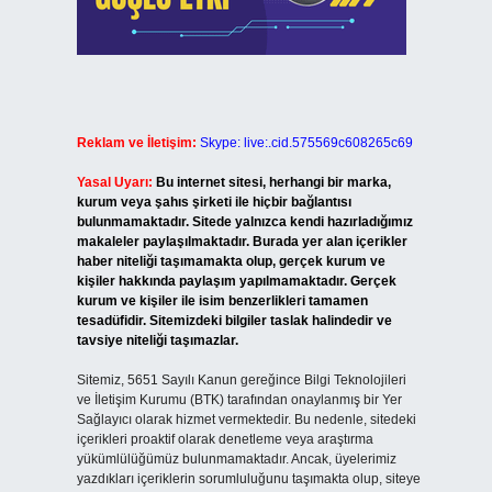
Reklam ve İletişim:
Skype: live:.cid.575569c608265c69
Yasal Uyarı:
Bu internet sitesi, herhangi bir marka,
kurum veya şahıs şirketi ile hiçbir bağlantısı
bulunmamaktadır. Sitede yalnızca kendi hazırladığımız
makaleler paylaşılmaktadır. Burada yer alan içerikler
haber niteliği taşımamakta olup, gerçek kurum ve
kişiler hakkında paylaşım yapılmamaktadır. Gerçek
kurum ve kişiler ile isim benzerlikleri tamamen
tesadüfidir. Sitemizdeki bilgiler taslak halindedir ve
tavsiye niteliği taşımazlar.
Sitemiz, 5651 Sayılı Kanun gereğince Bilgi Teknolojileri
ve İletişim Kurumu (BTK) tarafından onaylanmış bir Yer
Sağlayıcı olarak hizmet vermektedir. Bu nedenle, sitedeki
içerikleri proaktif olarak denetleme veya araştırma
yükümlülüğümüz bulunmamaktadır. Ancak, üyelerimiz
yazdıkları içeriklerin sorumluluğunu taşımakta olup, siteye