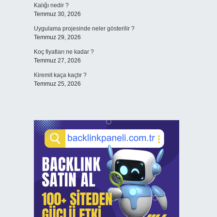
Kalığı nedir ?
Temmuz 30, 2026
Uygulama projesinde neler gösterilir ?
Temmuz 29, 2026
Koç fiyatları ne kadar ?
Temmuz 27, 2026
Kiremit kaça kaçtır ?
Temmuz 25, 2026