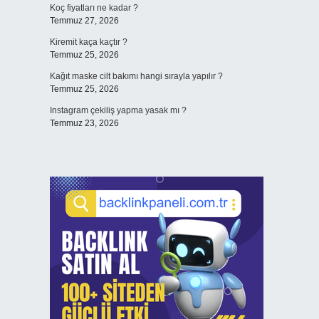
Koç fiyatları ne kadar ?
Temmuz 27, 2026
Kiremit kaça kaçtır ?
Temmuz 25, 2026
Kağıt maske cilt bakımı hangi sırayla yapılır ?
Temmuz 25, 2026
Instagram çekiliş yapma yasak mı ?
Temmuz 23, 2026