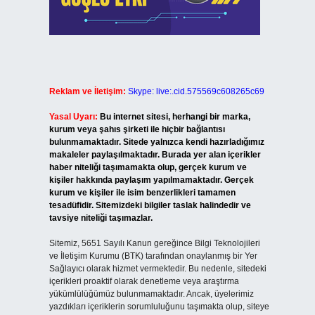
Reklam ve İletişim:
Skype: live:.cid.575569c608265c69
Yasal Uyarı:
Bu internet sitesi, herhangi bir marka,
kurum veya şahıs şirketi ile hiçbir bağlantısı
bulunmamaktadır. Sitede yalnızca kendi hazırladığımız
makaleler paylaşılmaktadır. Burada yer alan içerikler
haber niteliği taşımamakta olup, gerçek kurum ve
kişiler hakkında paylaşım yapılmamaktadır. Gerçek
kurum ve kişiler ile isim benzerlikleri tamamen
tesadüfidir. Sitemizdeki bilgiler taslak halindedir ve
tavsiye niteliği taşımazlar.
Sitemiz, 5651 Sayılı Kanun gereğince Bilgi Teknolojileri
ve İletişim Kurumu (BTK) tarafından onaylanmış bir Yer
Sağlayıcı olarak hizmet vermektedir. Bu nedenle, sitedeki
içerikleri proaktif olarak denetleme veya araştırma
yükümlülüğümüz bulunmamaktadır. Ancak, üyelerimiz
yazdıkları içeriklerin sorumluluğunu taşımakta olup, siteye