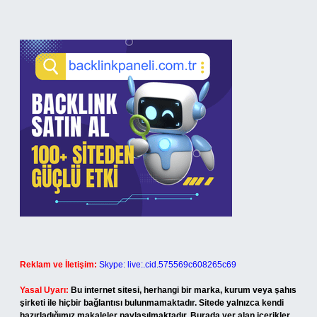
Reklam ve İletişim:
Skype: live:.cid.575569c608265c69
Yasal Uyarı:
Bu internet sitesi, herhangi bir marka, kurum veya şahıs
şirketi ile hiçbir bağlantısı bulunmamaktadır. Sitede yalnızca kendi
hazırladığımız makaleler paylaşılmaktadır. Burada yer alan içerikler