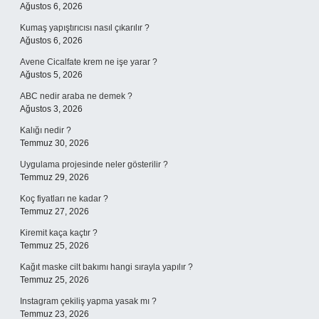
Ağustos 6, 2026
Kumaş yapıştırıcısı nasıl çıkarılır ?
Ağustos 6, 2026
Avene Cicalfate krem ne işe yarar ?
Ağustos 5, 2026
ABC nedir araba ne demek ?
Ağustos 3, 2026
Kalığı nedir ?
Temmuz 30, 2026
Uygulama projesinde neler gösterilir ?
Temmuz 29, 2026
Koç fiyatları ne kadar ?
Temmuz 27, 2026
Kiremit kaça kaçtır ?
Temmuz 25, 2026
Kağıt maske cilt bakımı hangi sırayla yapılır ?
Temmuz 25, 2026
Instagram çekiliş yapma yasak mı ?
Temmuz 23, 2026