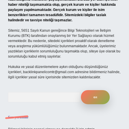
haber niteliği taşımamakta olup, gerçek kurum ve kişiler hakkında
paylaşım yapılmamaktadır. Gerçek kurum ve kişiler ile isim
benzerlikleri tamamen tesadüfidir. Sitemizdeki bilgiler taslak
halindedir ve tavsiye niteliği taşımazlar.
Sitemiz, 5651 Sayılı Kanun gereğince Bilgi Teknolojileri ve İletişim
Kurumu (BTK) tarafından onaylanmış bir Yer Sağlayıcı olarak hizmet
vermektedir. Bu nedenle, sitedeki içerikleri proaktif olarak denetleme
veya araştırma yükümlülüğümüz bulunmamaktadır. Ancak, üyelerimiz
yazdıkları içeriklerin sorumluluğunu taşımakta olup, siteye üye olarak bu
sorumluluğu kabul etmiş sayılırlar.
Hukuka ve yasal düzenlemelere aykırı olduğunu düşündüğünüz
içerikleri,
backlinkpanelicomtr@gmail.com
adresine bildirmeniz halinde,
ilgili içerikler yasal süre içerisinde sitemizden kaldırılacaktır.
Arama
Son yorumlar