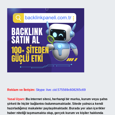
Reklam ve İletişim:
Skype: live:.cid.575569c608265c69
Yasal Uyarı:
Bu internet sitesi, herhangi bir marka, kurum veya şahıs
şirketi ile hiçbir bağlantısı bulunmamaktadır. Sitede yalnızca kendi
hazırladığımız makaleler paylaşılmaktadır. Burada yer alan içerikler
haber niteliği taşımamakta olup, gerçek kurum ve kişiler hakkında