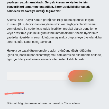
paylaşım yapılmamaktadır. Gerçek kurum ve kişiler ile isim
benzerlikleri tamamen tesadüfidir. Sitemizdeki bilgiler taslak
halindedir ve tavsiye niteliği taşımazlar.
Sitemiz, 5651 Sayılı Kanun gereğince Bilgi Teknolojileri ve İletişim
Kurumu (BTK) tarafından onaylanmış bir Yer Sağlayıcı olarak hizmet
vermektedir. Bu nedenle, sitedeki içerikleri proaktif olarak denetleme
veya araştırma yükümlülüğümüz bulunmamaktadır. Ancak, üyelerimiz
yazdıkları içeriklerin sorumluluğunu taşımakta olup, siteye üye olarak bu
sorumluluğu kabul etmiş sayılırlar.
Hukuka ve yasal düzenlemelere aykırı olduğunu düşündüğünüz
içerikleri,
backlinkpanelicomtr@gmail.com
adresine bildirmeniz halinde,
ilgili içerikler yasal süre içerisinde sitemizden kaldırılacaktır.
Arama
Son yorumlar
Bilimsel bilginin nesnel olması ne demektir ?
için
admin