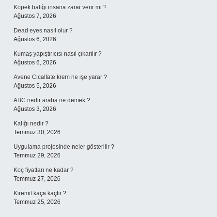
Köpek balığı insana zarar verir mi ?
Ağustos 7, 2026
Dead eyes nasıl olur ?
Ağustos 6, 2026
Kumaş yapıştırıcısı nasıl çıkarılır ?
Ağustos 6, 2026
Avene Cicalfate krem ne işe yarar ?
Ağustos 5, 2026
ABC nedir araba ne demek ?
Ağustos 3, 2026
Kalığı nedir ?
Temmuz 30, 2026
Uygulama projesinde neler gösterilir ?
Temmuz 29, 2026
Koç fiyatları ne kadar ?
Temmuz 27, 2026
Kiremit kaça kaçtır ?
Temmuz 25, 2026