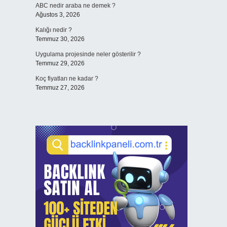
ABC nedir araba ne demek ?
Ağustos 3, 2026
Kalığı nedir ?
Temmuz 30, 2026
Uygulama projesinde neler gösterilir ?
Temmuz 29, 2026
Koç fiyatları ne kadar ?
Temmuz 27, 2026