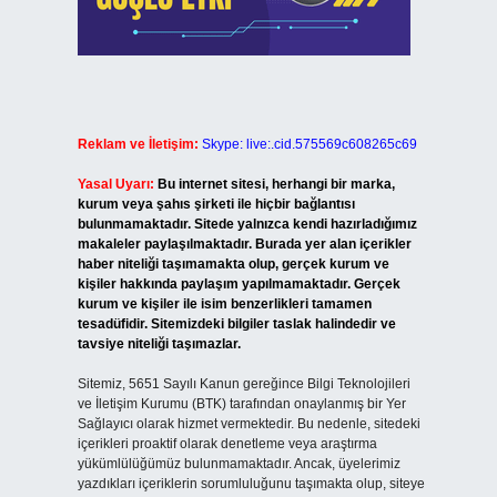
Reklam ve İletişim:
Skype: live:.cid.575569c608265c69
Yasal Uyarı:
Bu internet sitesi, herhangi bir marka,
kurum veya şahıs şirketi ile hiçbir bağlantısı
bulunmamaktadır. Sitede yalnızca kendi hazırladığımız
makaleler paylaşılmaktadır. Burada yer alan içerikler
haber niteliği taşımamakta olup, gerçek kurum ve
kişiler hakkında paylaşım yapılmamaktadır. Gerçek
kurum ve kişiler ile isim benzerlikleri tamamen
tesadüfidir. Sitemizdeki bilgiler taslak halindedir ve
tavsiye niteliği taşımazlar.
Sitemiz, 5651 Sayılı Kanun gereğince Bilgi Teknolojileri
ve İletişim Kurumu (BTK) tarafından onaylanmış bir Yer
Sağlayıcı olarak hizmet vermektedir. Bu nedenle, sitedeki
içerikleri proaktif olarak denetleme veya araştırma
yükümlülüğümüz bulunmamaktadır. Ancak, üyelerimiz
yazdıkları içeriklerin sorumluluğunu taşımakta olup, siteye