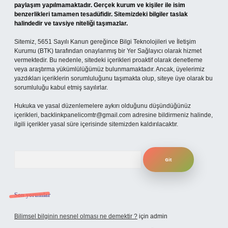
paylaşım yapılmamaktadır. Gerçek kurum ve kişiler ile isim
benzerlikleri tamamen tesadüfidir. Sitemizdeki bilgiler taslak
halindedir ve tavsiye niteliği taşımazlar.
Sitemiz, 5651 Sayılı Kanun gereğince Bilgi Teknolojileri ve İletişim
Kurumu (BTK) tarafından onaylanmış bir Yer Sağlayıcı olarak hizmet
vermektedir. Bu nedenle, sitedeki içerikleri proaktif olarak denetleme
veya araştırma yükümlülüğümüz bulunmamaktadır. Ancak, üyelerimiz
yazdıkları içeriklerin sorumluluğunu taşımakta olup, siteye üye olarak bu
sorumluluğu kabul etmiş sayılırlar.
Hukuka ve yasal düzenlemelere aykırı olduğunu düşündüğünüz
içerikleri,
backlinkpanelicomtr@gmail.com
adresine bildirmeniz halinde,
ilgili içerikler yasal süre içerisinde sitemizden kaldırılacaktır.
Arama
Son yorumlar
Bilimsel bilginin nesnel olması ne demektir ?
için
admin