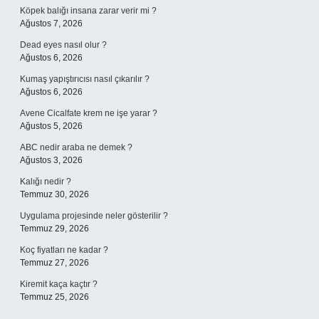
Köpek balığı insana zarar verir mi ?
Ağustos 7, 2026
Dead eyes nasıl olur ?
Ağustos 6, 2026
Kumaş yapıştırıcısı nasıl çıkarılır ?
Ağustos 6, 2026
Avene Cicalfate krem ne işe yarar ?
Ağustos 5, 2026
ABC nedir araba ne demek ?
Ağustos 3, 2026
Kalığı nedir ?
Temmuz 30, 2026
Uygulama projesinde neler gösterilir ?
Temmuz 29, 2026
Koç fiyatları ne kadar ?
Temmuz 27, 2026
Kiremit kaça kaçtır ?
Temmuz 25, 2026