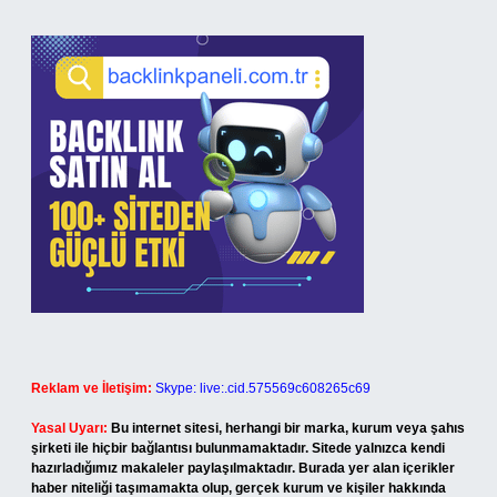
Reklam ve İletişim:
Skype: live:.cid.575569c608265c69
Yasal Uyarı:
Bu internet sitesi, herhangi bir marka, kurum veya şahıs
şirketi ile hiçbir bağlantısı bulunmamaktadır. Sitede yalnızca kendi
hazırladığımız makaleler paylaşılmaktadır. Burada yer alan içerikler
haber niteliği taşımamakta olup, gerçek kurum ve kişiler hakkında