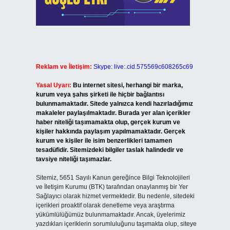
Reklam ve İletişim:
Skype: live:.cid.575569c608265c69
Yasal Uyarı:
Bu internet sitesi, herhangi bir marka,
kurum veya şahıs şirketi ile hiçbir bağlantısı
bulunmamaktadır. Sitede yalnızca kendi hazırladığımız
makaleler paylaşılmaktadır. Burada yer alan içerikler
haber niteliği taşımamakta olup, gerçek kurum ve
kişiler hakkında paylaşım yapılmamaktadır. Gerçek
kurum ve kişiler ile isim benzerlikleri tamamen
tesadüfidir. Sitemizdeki bilgiler taslak halindedir ve
tavsiye niteliği taşımazlar.
Sitemiz, 5651 Sayılı Kanun gereğince Bilgi Teknolojileri
ve İletişim Kurumu (BTK) tarafından onaylanmış bir Yer
Sağlayıcı olarak hizmet vermektedir. Bu nedenle, sitedeki
içerikleri proaktif olarak denetleme veya araştırma
yükümlülüğümüz bulunmamaktadır. Ancak, üyelerimiz
yazdıkları içeriklerin sorumluluğunu taşımakta olup, siteye