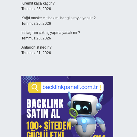
Kiremit kaça kaçtır ?
Temmuz 25, 2026
Kağıt maske cilt bakımı hangi sırayla yapılır ?
Temmuz 25, 2026
Instagram çekiliş yapma yasak mı ?
Temmuz 23, 2026
Antagonist nedir ?
Temmuz 21, 2026