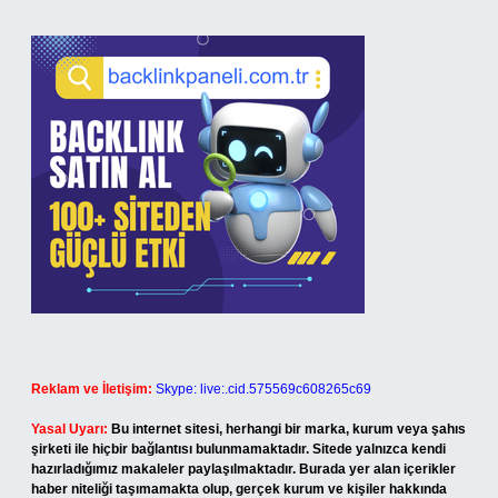
Reklam ve İletişim:
Skype: live:.cid.575569c608265c69
Yasal Uyarı:
Bu internet sitesi, herhangi bir marka, kurum veya şahıs
şirketi ile hiçbir bağlantısı bulunmamaktadır. Sitede yalnızca kendi
hazırladığımız makaleler paylaşılmaktadır. Burada yer alan içerikler
haber niteliği taşımamakta olup, gerçek kurum ve kişiler hakkında