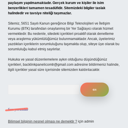
paylaşım yapılmamaktadır. Gerçek kurum ve kişiler ile isim
benzerlikleri tamamen tesadüfidir. Sitemizdeki bilgiler taslak
halindedir ve tavsiye niteliği taşımazlar.
Sitemiz, 5651 Sayılı Kanun gereğince Bilgi Teknolojileri ve İletişim
Kurumu (BTK) tarafından onaylanmış bir Yer Sağlayıcı olarak hizmet
vermektedir. Bu nedenle, sitedeki içerikleri proaktif olarak denetleme
veya araştırma yükümlülüğümüz bulunmamaktadır. Ancak, üyelerimiz
yazdıkları içeriklerin sorumluluğunu taşımakta olup, siteye üye olarak bu
sorumluluğu kabul etmiş sayılırlar.
Hukuka ve yasal düzenlemelere aykırı olduğunu düşündüğünüz
içerikleri,
backlinkpanelicomtr@gmail.com
adresine bildirmeniz halinde,
ilgili içerikler yasal süre içerisinde sitemizden kaldırılacaktır.
Arama
Son yorumlar
Bilimsel bilginin nesnel olması ne demektir ?
için
admin