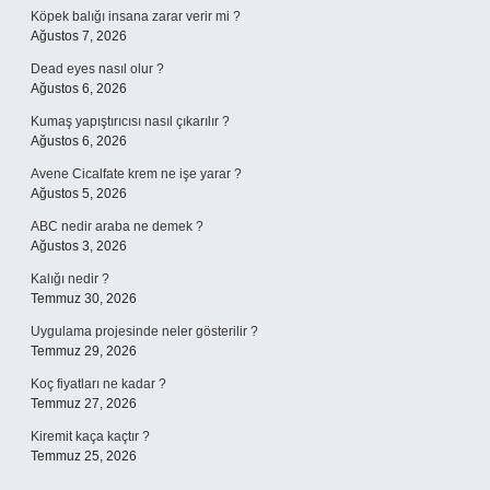
Köpek balığı insana zarar verir mi ?
Ağustos 7, 2026
Dead eyes nasıl olur ?
Ağustos 6, 2026
Kumaş yapıştırıcısı nasıl çıkarılır ?
Ağustos 6, 2026
Avene Cicalfate krem ne işe yarar ?
Ağustos 5, 2026
ABC nedir araba ne demek ?
Ağustos 3, 2026
Kalığı nedir ?
Temmuz 30, 2026
Uygulama projesinde neler gösterilir ?
Temmuz 29, 2026
Koç fiyatları ne kadar ?
Temmuz 27, 2026
Kiremit kaça kaçtır ?
Temmuz 25, 2026