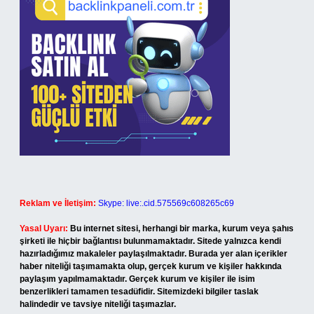
Reklam ve İletişim:
Skype: live:.cid.575569c608265c69
Yasal Uyarı:
Bu internet sitesi, herhangi bir marka, kurum veya şahıs
şirketi ile hiçbir bağlantısı bulunmamaktadır. Sitede yalnızca kendi
hazırladığımız makaleler paylaşılmaktadır. Burada yer alan içerikler
haber niteliği taşımamakta olup, gerçek kurum ve kişiler hakkında
paylaşım yapılmamaktadır. Gerçek kurum ve kişiler ile isim
benzerlikleri tamamen tesadüfidir. Sitemizdeki bilgiler taslak
halindedir ve tavsiye niteliği taşımazlar.