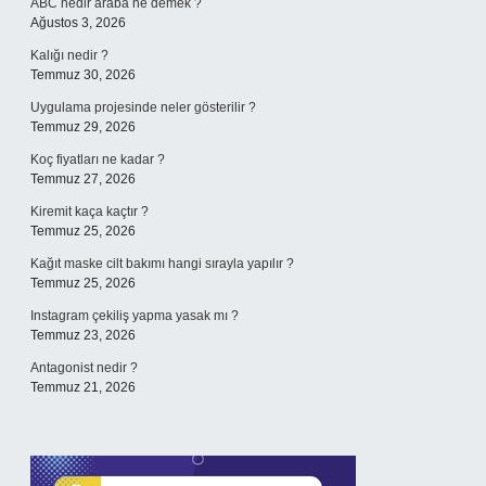
ABC nedir araba ne demek ?
Ağustos 3, 2026
Kalığı nedir ?
Temmuz 30, 2026
Uygulama projesinde neler gösterilir ?
Temmuz 29, 2026
Koç fiyatları ne kadar ?
Temmuz 27, 2026
Kiremit kaça kaçtır ?
Temmuz 25, 2026
Kağıt maske cilt bakımı hangi sırayla yapılır ?
Temmuz 25, 2026
Instagram çekiliş yapma yasak mı ?
Temmuz 23, 2026
Antagonist nedir ?
Temmuz 21, 2026