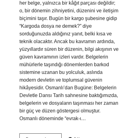
her belge, yalnızca bir kâğıt parçası değildir;
o, bir dönemin zihniyetini, düzenini ve iletişim
biçimini taşır. Bugün bir kargo şubesine gidip
“Kargoda dosya ne demek?” diye
sorduğunuzda aldığınız yanıt, belki kısa ve
teknik olacaktır. Ancak bu kavramın ardında,
yüzyıllardır süren bir düzenin, bilgi akışının ve
güven kavramının izleri vardır. Belgelerin
mühürlerle taşındığı dönemlerden barkod
sistemine uzanan bu yolculuk, aslında
modern devletin ve toplumsal güvenin
hikâyesidir. Osmanlı’dan Bugüne: Belgelerin
Devletle Dansı Tarih sahnesine baktığımızda,
belgelerin ve dosyaların taşınması her zaman
bir güç ve düzen göstergesi olmuştur.
Osmanlı döneminde “evrak-ı…