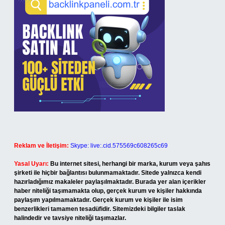
Reklam ve İletişim:
Skype: live:.cid.575569c608265c69
Yasal Uyarı:
Bu internet sitesi, herhangi bir marka, kurum veya şahıs
şirketi ile hiçbir bağlantısı bulunmamaktadır. Sitede yalnızca kendi
hazırladığımız makaleler paylaşılmaktadır. Burada yer alan içerikler
haber niteliği taşımamakta olup, gerçek kurum ve kişiler hakkında
paylaşım yapılmamaktadır. Gerçek kurum ve kişiler ile isim
benzerlikleri tamamen tesadüfidir. Sitemizdeki bilgiler taslak
halindedir ve tavsiye niteliği taşımazlar.