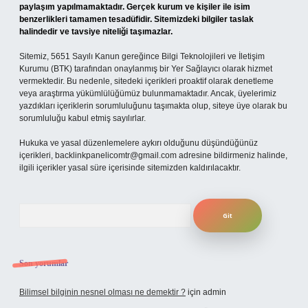
paylaşım yapılmamaktadır. Gerçek kurum ve kişiler ile isim
benzerlikleri tamamen tesadüfidir. Sitemizdeki bilgiler taslak
halindedir ve tavsiye niteliği taşımazlar.
Sitemiz, 5651 Sayılı Kanun gereğince Bilgi Teknolojileri ve İletişim
Kurumu (BTK) tarafından onaylanmış bir Yer Sağlayıcı olarak hizmet
vermektedir. Bu nedenle, sitedeki içerikleri proaktif olarak denetleme
veya araştırma yükümlülüğümüz bulunmamaktadır. Ancak, üyelerimiz
yazdıkları içeriklerin sorumluluğunu taşımakta olup, siteye üye olarak bu
sorumluluğu kabul etmiş sayılırlar.
Hukuka ve yasal düzenlemelere aykırı olduğunu düşündüğünüz
içerikleri,
backlinkpanelicomtr@gmail.com
adresine bildirmeniz halinde,
ilgili içerikler yasal süre içerisinde sitemizden kaldırılacaktır.
Arama
Son yorumlar
Bilimsel bilginin nesnel olması ne demektir ?
için
admin