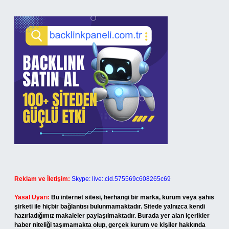
Reklam ve İletişim:
Skype: live:.cid.575569c608265c69
Yasal Uyarı:
Bu internet sitesi, herhangi bir marka, kurum veya şahıs
şirketi ile hiçbir bağlantısı bulunmamaktadır. Sitede yalnızca kendi
hazırladığımız makaleler paylaşılmaktadır. Burada yer alan içerikler
haber niteliği taşımamakta olup, gerçek kurum ve kişiler hakkında