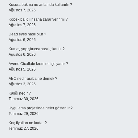
Kusura bakma ne anlamda kullanılır ?
Ağustos 7, 2026
Köpek balığı insana zarar verir mi ?
Ağustos 7, 2026
Dead eyes nasıl olur ?
Ağustos 6, 2026
Kumaş yapıştırıcısı nasıl çıkarılır ?
Ağustos 6, 2026
Avene Cicalfate krem ne işe yarar ?
Ağustos 5, 2026
ABC nedir araba ne demek ?
Ağustos 3, 2026
Kalığı nedir ?
Temmuz 30, 2026
Uygulama projesinde neler gösterilir ?
Temmuz 29, 2026
Koç fiyatları ne kadar ?
Temmuz 27, 2026