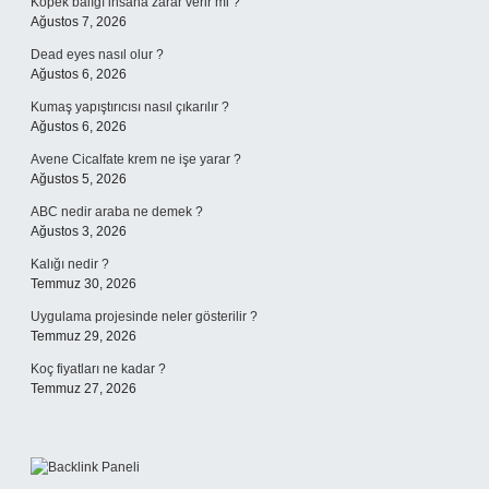
Köpek balığı insana zarar verir mi ?
Ağustos 7, 2026
Dead eyes nasıl olur ?
Ağustos 6, 2026
Kumaş yapıştırıcısı nasıl çıkarılır ?
Ağustos 6, 2026
Avene Cicalfate krem ne işe yarar ?
Ağustos 5, 2026
ABC nedir araba ne demek ?
Ağustos 3, 2026
Kalığı nedir ?
Temmuz 30, 2026
Uygulama projesinde neler gösterilir ?
Temmuz 29, 2026
Koç fiyatları ne kadar ?
Temmuz 27, 2026