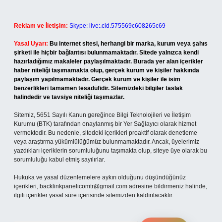
Reklam ve İletişim:
Skype: live:.cid.575569c608265c69
Yasal Uyarı:
Bu internet sitesi, herhangi bir marka, kurum veya şahıs
şirketi ile hiçbir bağlantısı bulunmamaktadır. Sitede yalnızca kendi
hazırladığımız makaleler paylaşılmaktadır. Burada yer alan içerikler
haber niteliği taşımamakta olup, gerçek kurum ve kişiler hakkında
paylaşım yapılmamaktadır. Gerçek kurum ve kişiler ile isim
benzerlikleri tamamen tesadüfidir. Sitemizdeki bilgiler taslak
halindedir ve tavsiye niteliği taşımazlar.
Sitemiz, 5651 Sayılı Kanun gereğince Bilgi Teknolojileri ve İletişim
Kurumu (BTK) tarafından onaylanmış bir Yer Sağlayıcı olarak hizmet
vermektedir. Bu nedenle, sitedeki içerikleri proaktif olarak denetleme
veya araştırma yükümlülüğümüz bulunmamaktadır. Ancak, üyelerimiz
yazdıkları içeriklerin sorumluluğunu taşımakta olup, siteye üye olarak bu
sorumluluğu kabul etmiş sayılırlar.
Hukuka ve yasal düzenlemelere aykırı olduğunu düşündüğünüz
içerikleri,
backlinkpanelicomtr@gmail.com
adresine bildirmeniz halinde,
ilgili içerikler yasal süre içerisinde sitemizden kaldırılacaktır.
Arama