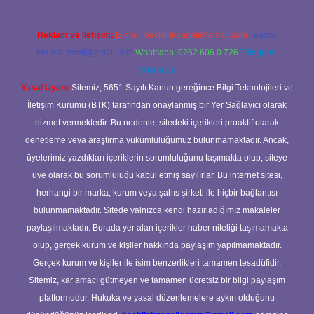
Reklam ve İletişim:
E-mail:
backlinkpaneli@gmail.com
Teams:
forumhizmeti@gmail.com
Whatsapp: 0262 606 0 726
Telegram:
@karabul
Yasal Uyarı:
Sitemiz, 5651 Sayılı Kanun gereğince Bilgi Teknolojileri ve
İletişim Kurumu (BTK) tarafından onaylanmış bir Yer Sağlayıcı olarak
hizmet vermektedir. Bu nedenle, sitedeki içerikleri proaktif olarak
denetleme veya araştırma yükümlülüğümüz bulunmamaktadır. Ancak,
üyelerimiz yazdıkları içeriklerin sorumluluğunu taşımakta olup, siteye
üye olarak bu sorumluluğu kabul etmiş sayılırlar. Bu internet sitesi,
herhangi bir marka, kurum veya şahıs şirketi ile hiçbir bağlantısı
bulunmamaktadır. Sitede yalnızca kendi hazırladığımız makaleler
paylaşılmaktadır. Burada yer alan içerikler haber niteliği taşımamakta
olup, gerçek kurum ve kişiler hakkında paylaşım yapılmamaktadır.
Gerçek kurum ve kişiler ile isim benzerlikleri tamamen tesadüfidir.
Sitemiz, kar amacı gütmeyen ve tamamen ücretsiz bir bilgi paylaşım
platformudur. Hukuka ve yasal düzenlemelere aykırı olduğunu