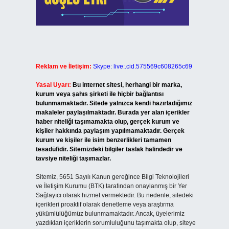
Reklam ve İletişim:
Skype: live:.cid.575569c608265c69
Yasal Uyarı:
Bu internet sitesi, herhangi bir marka,
kurum veya şahıs şirketi ile hiçbir bağlantısı
bulunmamaktadır. Sitede yalnızca kendi hazırladığımız
makaleler paylaşılmaktadır. Burada yer alan içerikler
haber niteliği taşımamakta olup, gerçek kurum ve
kişiler hakkında paylaşım yapılmamaktadır. Gerçek
kurum ve kişiler ile isim benzerlikleri tamamen
tesadüfidir. Sitemizdeki bilgiler taslak halindedir ve
tavsiye niteliği taşımazlar.
Sitemiz, 5651 Sayılı Kanun gereğince Bilgi Teknolojileri
ve İletişim Kurumu (BTK) tarafından onaylanmış bir Yer
Sağlayıcı olarak hizmet vermektedir. Bu nedenle, sitedeki
içerikleri proaktif olarak denetleme veya araştırma
yükümlülüğümüz bulunmamaktadır. Ancak, üyelerimiz
yazdıkları içeriklerin sorumluluğunu taşımakta olup, siteye