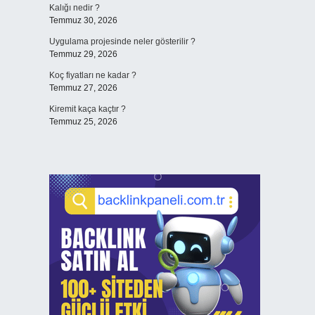
Kalığı nedir ?
Temmuz 30, 2026
Uygulama projesinde neler gösterilir ?
Temmuz 29, 2026
Koç fiyatları ne kadar ?
Temmuz 27, 2026
Kiremit kaça kaçtır ?
Temmuz 25, 2026