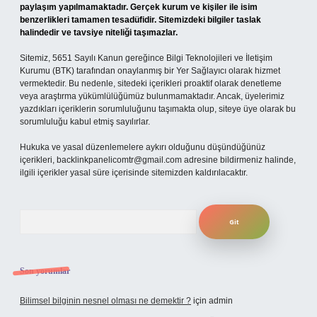
paylaşım yapılmamaktadır. Gerçek kurum ve kişiler ile isim
benzerlikleri tamamen tesadüfidir. Sitemizdeki bilgiler taslak
halindedir ve tavsiye niteliği taşımazlar.
Sitemiz, 5651 Sayılı Kanun gereğince Bilgi Teknolojileri ve İletişim
Kurumu (BTK) tarafından onaylanmış bir Yer Sağlayıcı olarak hizmet
vermektedir. Bu nedenle, sitedeki içerikleri proaktif olarak denetleme
veya araştırma yükümlülüğümüz bulunmamaktadır. Ancak, üyelerimiz
yazdıkları içeriklerin sorumluluğunu taşımakta olup, siteye üye olarak bu
sorumluluğu kabul etmiş sayılırlar.
Hukuka ve yasal düzenlemelere aykırı olduğunu düşündüğünüz
içerikleri,
backlinkpanelicomtr@gmail.com
adresine bildirmeniz halinde,
ilgili içerikler yasal süre içerisinde sitemizden kaldırılacaktır.
Arama
Son yorumlar
Bilimsel bilginin nesnel olması ne demektir ?
için
admin