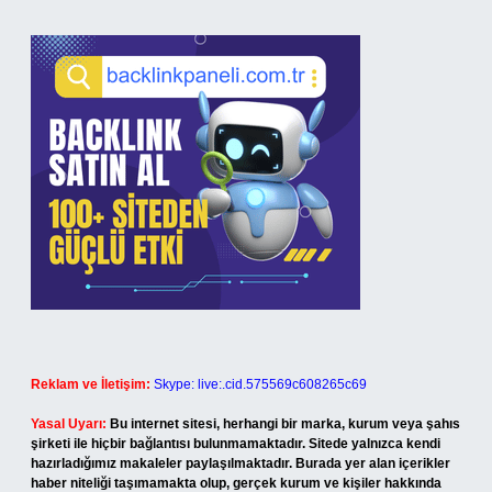
Reklam ve İletişim:
Skype: live:.cid.575569c608265c69
Yasal Uyarı:
Bu internet sitesi, herhangi bir marka, kurum veya şahıs
şirketi ile hiçbir bağlantısı bulunmamaktadır. Sitede yalnızca kendi
hazırladığımız makaleler paylaşılmaktadır. Burada yer alan içerikler
haber niteliği taşımamakta olup, gerçek kurum ve kişiler hakkında