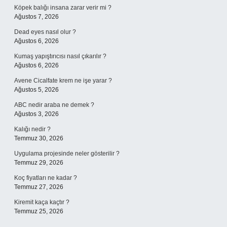
Köpek balığı insana zarar verir mi ?
Ağustos 7, 2026
Dead eyes nasıl olur ?
Ağustos 6, 2026
Kumaş yapıştırıcısı nasıl çıkarılır ?
Ağustos 6, 2026
Avene Cicalfate krem ne işe yarar ?
Ağustos 5, 2026
ABC nedir araba ne demek ?
Ağustos 3, 2026
Kalığı nedir ?
Temmuz 30, 2026
Uygulama projesinde neler gösterilir ?
Temmuz 29, 2026
Koç fiyatları ne kadar ?
Temmuz 27, 2026
Kiremit kaça kaçtır ?
Temmuz 25, 2026