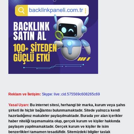
Reklam ve İletişim:
Skype: live:.cid.575569c608265c69
Yasal Uyarı:
Bu internet sitesi, herhangi bir marka, kurum veya şahıs
şirketi ile hiçbir bağlantısı bulunmamaktadır. Sitede yalnızca kendi
hazırladığımız makaleler paylaşılmaktadır. Burada yer alan içerikler
haber niteliği taşımamakta olup, gerçek kurum ve kişiler hakkında
paylaşım yapılmamaktadır. Gerçek kurum ve kişiler ile isim
benzerlikleri tamamen tesadüfidir. Sitemizdeki bilgiler taslak