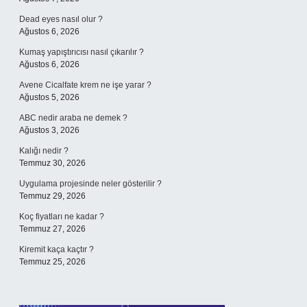
Dead eyes nasıl olur ?
Ağustos 6, 2026
Kumaş yapıştırıcısı nasıl çıkarılır ?
Ağustos 6, 2026
Avene Cicalfate krem ne işe yarar ?
Ağustos 5, 2026
ABC nedir araba ne demek ?
Ağustos 3, 2026
Kalığı nedir ?
Temmuz 30, 2026
Uygulama projesinde neler gösterilir ?
Temmuz 29, 2026
Koç fiyatları ne kadar ?
Temmuz 27, 2026
Kiremit kaça kaçtır ?
Temmuz 25, 2026