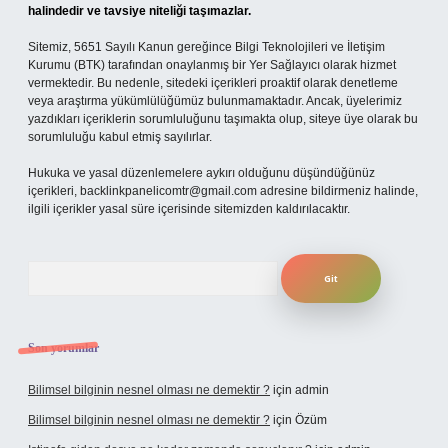
halindedir ve tavsiye niteliği taşımazlar.
Sitemiz, 5651 Sayılı Kanun gereğince Bilgi Teknolojileri ve İletişim
Kurumu (BTK) tarafından onaylanmış bir Yer Sağlayıcı olarak hizmet
vermektedir. Bu nedenle, sitedeki içerikleri proaktif olarak denetleme
veya araştırma yükümlülüğümüz bulunmamaktadır. Ancak, üyelerimiz
yazdıkları içeriklerin sorumluluğunu taşımakta olup, siteye üye olarak bu
sorumluluğu kabul etmiş sayılırlar.
Hukuka ve yasal düzenlemelere aykırı olduğunu düşündüğünüz
içerikleri,
backlinkpanelicomtr@gmail.com
adresine bildirmeniz halinde,
ilgili içerikler yasal süre içerisinde sitemizden kaldırılacaktır.
Arama
Son yorumlar
Bilimsel bilginin nesnel olması ne demektir ?
için
admin
Bilimsel bilginin nesnel olması ne demektir ?
için
Özüm