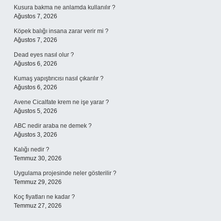
Kusura bakma ne anlamda kullanılır ?
Ağustos 7, 2026
Köpek balığı insana zarar verir mi ?
Ağustos 7, 2026
Dead eyes nasıl olur ?
Ağustos 6, 2026
Kumaş yapıştırıcısı nasıl çıkarılır ?
Ağustos 6, 2026
Avene Cicalfate krem ne işe yarar ?
Ağustos 5, 2026
ABC nedir araba ne demek ?
Ağustos 3, 2026
Kalığı nedir ?
Temmuz 30, 2026
Uygulama projesinde neler gösterilir ?
Temmuz 29, 2026
Koç fiyatları ne kadar ?
Temmuz 27, 2026