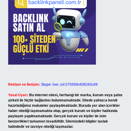
Reklam ve İletişim:
Skype: live:.cid.575569c608265c69
Yasal Uyarı:
Bu internet sitesi, herhangi bir marka, kurum veya şahıs
şirketi ile hiçbir bağlantısı bulunmamaktadır. Sitede yalnızca kendi
hazırladığımız makaleler paylaşılmaktadır. Burada yer alan içerikler
haber niteliği taşımamakta olup, gerçek kurum ve kişiler hakkında
paylaşım yapılmamaktadır. Gerçek kurum ve kişiler ile isim
benzerlikleri tamamen tesadüfidir. Sitemizdeki bilgiler taslak
halindedir ve tavsiye niteliği taşımazlar.