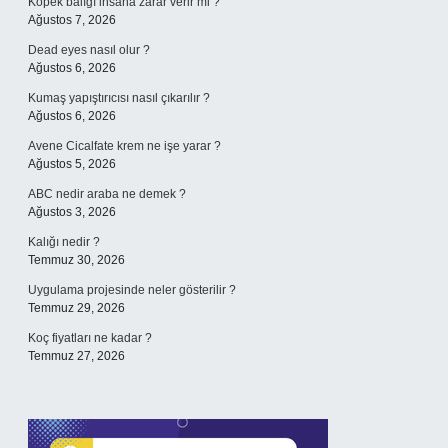
Köpek balığı insana zarar verir mi ?
Ağustos 7, 2026
Dead eyes nasıl olur ?
Ağustos 6, 2026
Kumaş yapıştırıcısı nasıl çıkarılır ?
Ağustos 6, 2026
Avene Cicalfate krem ne işe yarar ?
Ağustos 5, 2026
ABC nedir araba ne demek ?
Ağustos 3, 2026
Kalığı nedir ?
Temmuz 30, 2026
Uygulama projesinde neler gösterilir ?
Temmuz 29, 2026
Koç fiyatları ne kadar ?
Temmuz 27, 2026