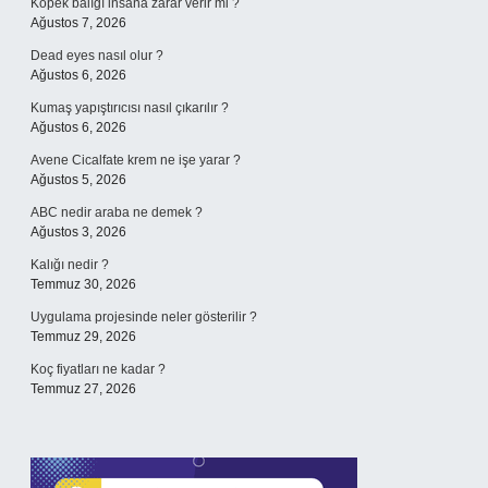
Köpek balığı insana zarar verir mi ?
Ağustos 7, 2026
Dead eyes nasıl olur ?
Ağustos 6, 2026
Kumaş yapıştırıcısı nasıl çıkarılır ?
Ağustos 6, 2026
Avene Cicalfate krem ne işe yarar ?
Ağustos 5, 2026
ABC nedir araba ne demek ?
Ağustos 3, 2026
Kalığı nedir ?
Temmuz 30, 2026
Uygulama projesinde neler gösterilir ?
Temmuz 29, 2026
Koç fiyatları ne kadar ?
Temmuz 27, 2026