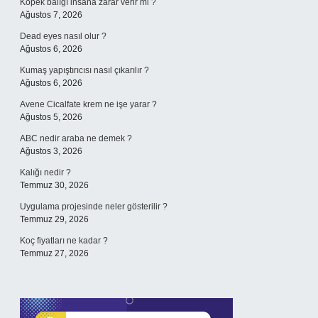
Köpek balığı insana zarar verir mi ?
Ağustos 7, 2026
Dead eyes nasıl olur ?
Ağustos 6, 2026
Kumaş yapıştırıcısı nasıl çıkarılır ?
Ağustos 6, 2026
Avene Cicalfate krem ne işe yarar ?
Ağustos 5, 2026
ABC nedir araba ne demek ?
Ağustos 3, 2026
Kalığı nedir ?
Temmuz 30, 2026
Uygulama projesinde neler gösterilir ?
Temmuz 29, 2026
Koç fiyatları ne kadar ?
Temmuz 27, 2026