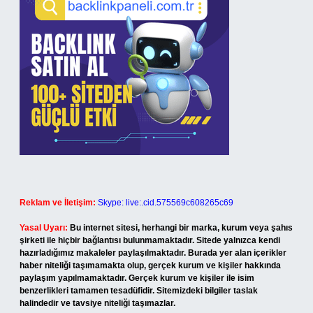
Reklam ve İletişim:
Skype: live:.cid.575569c608265c69
Yasal Uyarı:
Bu internet sitesi, herhangi bir marka, kurum veya şahıs
şirketi ile hiçbir bağlantısı bulunmamaktadır. Sitede yalnızca kendi
hazırladığımız makaleler paylaşılmaktadır. Burada yer alan içerikler
haber niteliği taşımamakta olup, gerçek kurum ve kişiler hakkında
paylaşım yapılmamaktadır. Gerçek kurum ve kişiler ile isim
benzerlikleri tamamen tesadüfidir. Sitemizdeki bilgiler taslak
halindedir ve tavsiye niteliği taşımazlar.