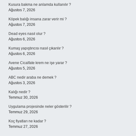
Kusura bakma ne anlamda kullanılır ?
Ağustos 7, 2026
Köpek balığı insana zarar verir mi ?
Ağustos 7, 2026
Dead eyes nasıl olur ?
Ağustos 6, 2026
Kumaş yapıştırıcısı nasıl çıkarılır ?
Ağustos 6, 2026
Avene Cicalfate krem ne işe yarar ?
Ağustos 5, 2026
ABC nedir araba ne demek ?
Ağustos 3, 2026
Kalığı nedir ?
Temmuz 30, 2026
Uygulama projesinde neler gösterilir ?
Temmuz 29, 2026
Koç fiyatları ne kadar ?
Temmuz 27, 2026