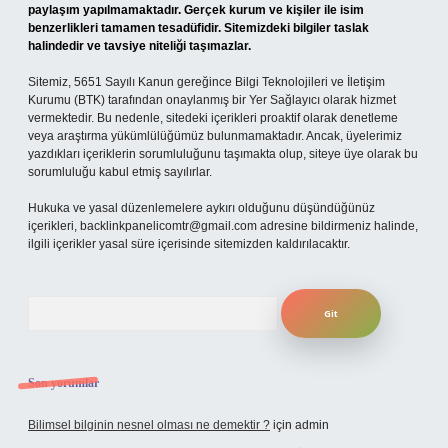
paylaşım yapılmamaktadır. Gerçek kurum ve kişiler ile isim
benzerlikleri tamamen tesadüfidir. Sitemizdeki bilgiler taslak
halindedir ve tavsiye niteliği taşımazlar.
Sitemiz, 5651 Sayılı Kanun gereğince Bilgi Teknolojileri ve İletişim
Kurumu (BTK) tarafından onaylanmış bir Yer Sağlayıcı olarak hizmet
vermektedir. Bu nedenle, sitedeki içerikleri proaktif olarak denetleme
veya araştırma yükümlülüğümüz bulunmamaktadır. Ancak, üyelerimiz
yazdıkları içeriklerin sorumluluğunu taşımakta olup, siteye üye olarak bu
sorumluluğu kabul etmiş sayılırlar.
Hukuka ve yasal düzenlemelere aykırı olduğunu düşündüğünüz
içerikleri,
backlinkpanelicomtr@gmail.com
adresine bildirmeniz halinde,
ilgili içerikler yasal süre içerisinde sitemizden kaldırılacaktır.
Arama
Son yorumlar
Bilimsel bilginin nesnel olması ne demektir ?
için
admin