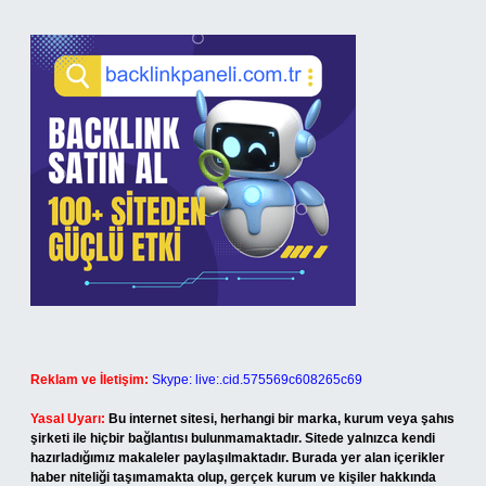
Reklam ve İletişim:
Skype: live:.cid.575569c608265c69
Yasal Uyarı:
Bu internet sitesi, herhangi bir marka, kurum veya şahıs
şirketi ile hiçbir bağlantısı bulunmamaktadır. Sitede yalnızca kendi
hazırladığımız makaleler paylaşılmaktadır. Burada yer alan içerikler
haber niteliği taşımamakta olup, gerçek kurum ve kişiler hakkında