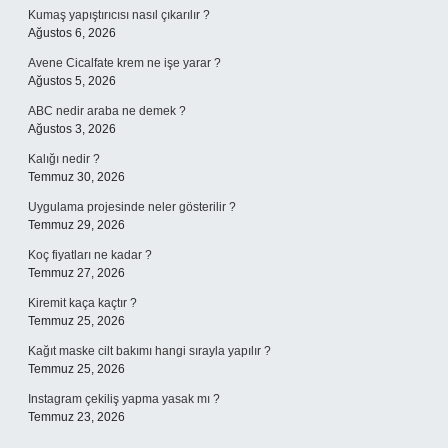
Kumaş yapıştırıcısı nasıl çıkarılır ?
Ağustos 6, 2026
Avene Cicalfate krem ne işe yarar ?
Ağustos 5, 2026
ABC nedir araba ne demek ?
Ağustos 3, 2026
Kalığı nedir ?
Temmuz 30, 2026
Uygulama projesinde neler gösterilir ?
Temmuz 29, 2026
Koç fiyatları ne kadar ?
Temmuz 27, 2026
Kiremit kaça kaçtır ?
Temmuz 25, 2026
Kağıt maske cilt bakımı hangi sırayla yapılır ?
Temmuz 25, 2026
Instagram çekiliş yapma yasak mı ?
Temmuz 23, 2026