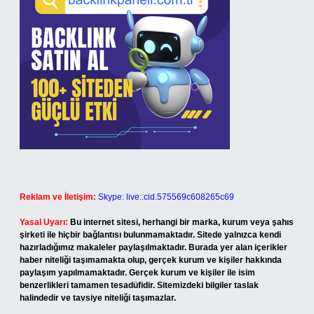
Reklam ve İletişim:
Skype: live:.cid.575569c608265c69
Yasal Uyarı:
Bu internet sitesi, herhangi bir marka, kurum veya şahıs
şirketi ile hiçbir bağlantısı bulunmamaktadır. Sitede yalnızca kendi
hazırladığımız makaleler paylaşılmaktadır. Burada yer alan içerikler
haber niteliği taşımamakta olup, gerçek kurum ve kişiler hakkında
paylaşım yapılmamaktadır. Gerçek kurum ve kişiler ile isim
benzerlikleri tamamen tesadüfidir. Sitemizdeki bilgiler taslak
halindedir ve tavsiye niteliği taşımazlar.