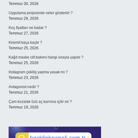
Temmuz 30, 2026
Uygulama projesinde neler gösterilir ?
Temmuz 29, 2026
Koç fiyatları ne kadar ?
Temmuz 27, 2026
Kiremit kaça kaçtır ?
Temmuz 25, 2026
Kağıt maske cilt bakımı hangi sırayla yapılır ?
Temmuz 25, 2026
Instagram çekiliş yapma yasak mı ?
Temmuz 23, 2026
Antagonist nedir ?
Temmuz 21, 2026
Çam kozalak özü aç karnına içilir mi ?
Temmuz 19, 2026