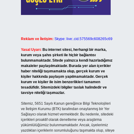
Reklam ve İletişim:
Skype: live:.cid.575569c608265c69
Yasal Uyarı:
Bu internet sitesi, herhangi bir marka,
kurum veya şahıs şirketi ile hiçbir bağlantısı
bulunmamaktadır. Sitede yalnızca kendi hazırladığımız
makaleler paylaşılmaktadır. Burada yer alan içerikler
haber niteliği taşımamakta olup, gerçek kurum ve
kişiler hakkında paylaşım yapılmamaktadır. Gerçek
kurum ve kişiler ile isim benzerlikleri tamamen
tesadüfidir. Sitemizdeki bilgiler taslak halindedir ve
tavsiye niteliği taşımazlar.
Sitemiz, 5651 Sayılı Kanun gereğince Bilgi Teknolojileri
ve İletişim Kurumu (BTK) tarafından onaylanmış bir Yer
Sağlayıcı olarak hizmet vermektedir. Bu nedenle, sitedeki
içerikleri proaktif olarak denetleme veya araştırma
yükümlülüğümüz bulunmamaktadır. Ancak, üyelerimiz
yazdıkları içeriklerin sorumluluğunu taşımakta olup, siteye