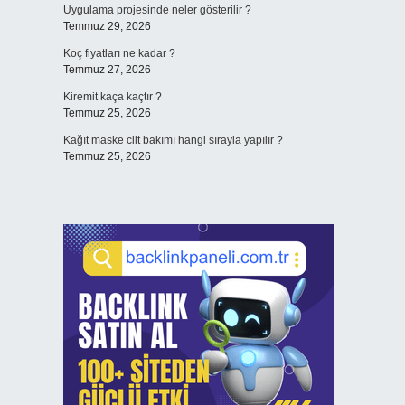
Uygulama projesinde neler gösterilir ?
Temmuz 29, 2026
Koç fiyatları ne kadar ?
Temmuz 27, 2026
Kiremit kaça kaçtır ?
Temmuz 25, 2026
Kağıt maske cilt bakımı hangi sırayla yapılır ?
Temmuz 25, 2026