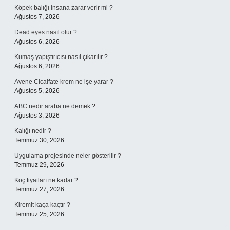
Köpek balığı insana zarar verir mi ?
Ağustos 7, 2026
Dead eyes nasıl olur ?
Ağustos 6, 2026
Kumaş yapıştırıcısı nasıl çıkarılır ?
Ağustos 6, 2026
Avene Cicalfate krem ne işe yarar ?
Ağustos 5, 2026
ABC nedir araba ne demek ?
Ağustos 3, 2026
Kalığı nedir ?
Temmuz 30, 2026
Uygulama projesinde neler gösterilir ?
Temmuz 29, 2026
Koç fiyatları ne kadar ?
Temmuz 27, 2026
Kiremit kaça kaçtır ?
Temmuz 25, 2026