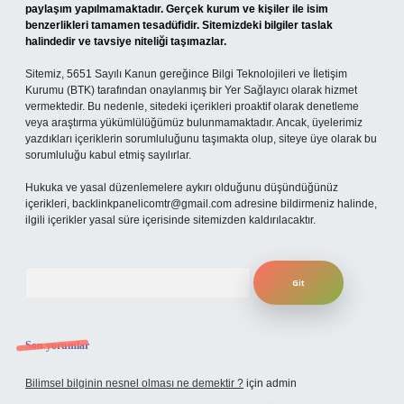
paylaşım yapılmamaktadır. Gerçek kurum ve kişiler ile isim
benzerlikleri tamamen tesadüfidir. Sitemizdeki bilgiler taslak
halindedir ve tavsiye niteliği taşımazlar.
Sitemiz, 5651 Sayılı Kanun gereğince Bilgi Teknolojileri ve İletişim
Kurumu (BTK) tarafından onaylanmış bir Yer Sağlayıcı olarak hizmet
vermektedir. Bu nedenle, sitedeki içerikleri proaktif olarak denetleme
veya araştırma yükümlülüğümüz bulunmamaktadır. Ancak, üyelerimiz
yazdıkları içeriklerin sorumluluğunu taşımakta olup, siteye üye olarak bu
sorumluluğu kabul etmiş sayılırlar.
Hukuka ve yasal düzenlemelere aykırı olduğunu düşündüğünüz
içerikleri,
backlinkpanelicomtr@gmail.com
adresine bildirmeniz halinde,
ilgili içerikler yasal süre içerisinde sitemizden kaldırılacaktır.
Arama
Son yorumlar
Bilimsel bilginin nesnel olması ne demektir ?
için
admin