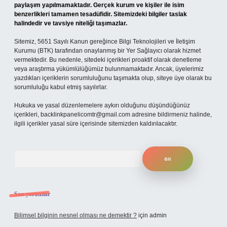
paylaşım yapılmamaktadır. Gerçek kurum ve kişiler ile isim
benzerlikleri tamamen tesadüfidir. Sitemizdeki bilgiler taslak
halindedir ve tavsiye niteliği taşımazlar.
Sitemiz, 5651 Sayılı Kanun gereğince Bilgi Teknolojileri ve İletişim
Kurumu (BTK) tarafından onaylanmış bir Yer Sağlayıcı olarak hizmet
vermektedir. Bu nedenle, sitedeki içerikleri proaktif olarak denetleme
veya araştırma yükümlülüğümüz bulunmamaktadır. Ancak, üyelerimiz
yazdıkları içeriklerin sorumluluğunu taşımakta olup, siteye üye olarak bu
sorumluluğu kabul etmiş sayılırlar.
Hukuka ve yasal düzenlemelere aykırı olduğunu düşündüğünüz
içerikleri,
backlinkpanelicomtr@gmail.com
adresine bildirmeniz halinde,
ilgili içerikler yasal süre içerisinde sitemizden kaldırılacaktır.
Arama
Son yorumlar
Bilimsel bilginin nesnel olması ne demektir ?
için
admin