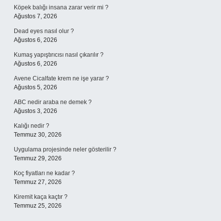
Köpek balığı insana zarar verir mi ?
Ağustos 7, 2026
Dead eyes nasıl olur ?
Ağustos 6, 2026
Kumaş yapıştırıcısı nasıl çıkarılır ?
Ağustos 6, 2026
Avene Cicalfate krem ne işe yarar ?
Ağustos 5, 2026
ABC nedir araba ne demek ?
Ağustos 3, 2026
Kalığı nedir ?
Temmuz 30, 2026
Uygulama projesinde neler gösterilir ?
Temmuz 29, 2026
Koç fiyatları ne kadar ?
Temmuz 27, 2026
Kiremit kaça kaçtır ?
Temmuz 25, 2026