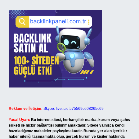
Reklam ve İletişim:
Skype: live:.cid.575569c608265c69
Yasal Uyarı:
Bu internet sitesi, herhangi bir marka, kurum veya şahıs
şirketi ile hiçbir bağlantısı bulunmamaktadır. Sitede yalnızca kendi
hazırladığımız makaleler paylaşılmaktadır. Burada yer alan içerikler
haber niteliği taşımamakta olup, gerçek kurum ve kişiler hakkında