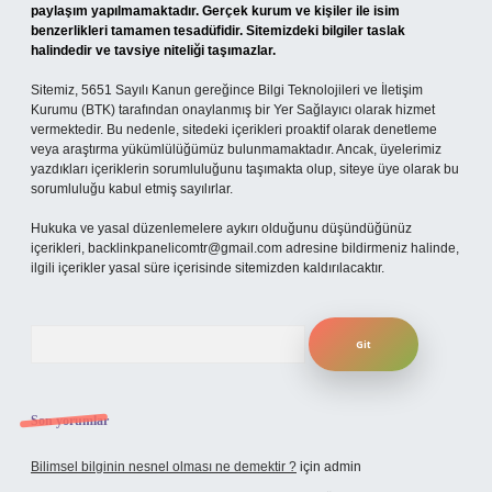
paylaşım yapılmamaktadır. Gerçek kurum ve kişiler ile isim
benzerlikleri tamamen tesadüfidir. Sitemizdeki bilgiler taslak
halindedir ve tavsiye niteliği taşımazlar.
Sitemiz, 5651 Sayılı Kanun gereğince Bilgi Teknolojileri ve İletişim
Kurumu (BTK) tarafından onaylanmış bir Yer Sağlayıcı olarak hizmet
vermektedir. Bu nedenle, sitedeki içerikleri proaktif olarak denetleme
veya araştırma yükümlülüğümüz bulunmamaktadır. Ancak, üyelerimiz
yazdıkları içeriklerin sorumluluğunu taşımakta olup, siteye üye olarak bu
sorumluluğu kabul etmiş sayılırlar.
Hukuka ve yasal düzenlemelere aykırı olduğunu düşündüğünüz
içerikleri,
backlinkpanelicomtr@gmail.com
adresine bildirmeniz halinde,
ilgili içerikler yasal süre içerisinde sitemizden kaldırılacaktır.
Arama
Son yorumlar
Bilimsel bilginin nesnel olması ne demektir ?
için
admin