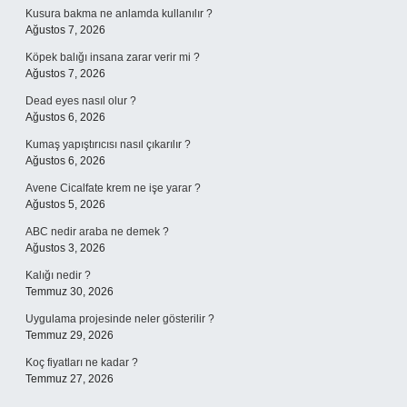
Kusura bakma ne anlamda kullanılır ?
Ağustos 7, 2026
Köpek balığı insana zarar verir mi ?
Ağustos 7, 2026
Dead eyes nasıl olur ?
Ağustos 6, 2026
Kumaş yapıştırıcısı nasıl çıkarılır ?
Ağustos 6, 2026
Avene Cicalfate krem ne işe yarar ?
Ağustos 5, 2026
ABC nedir araba ne demek ?
Ağustos 3, 2026
Kalığı nedir ?
Temmuz 30, 2026
Uygulama projesinde neler gösterilir ?
Temmuz 29, 2026
Koç fiyatları ne kadar ?
Temmuz 27, 2026