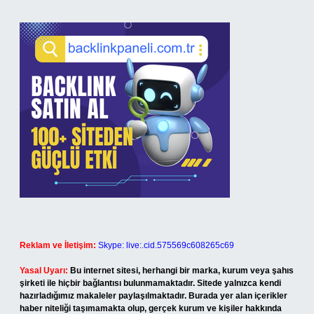
Reklam ve İletişim:
Skype: live:.cid.575569c608265c69
Yasal Uyarı:
Bu internet sitesi, herhangi bir marka, kurum veya şahıs
şirketi ile hiçbir bağlantısı bulunmamaktadır. Sitede yalnızca kendi
hazırladığımız makaleler paylaşılmaktadır. Burada yer alan içerikler
haber niteliği taşımamakta olup, gerçek kurum ve kişiler hakkında