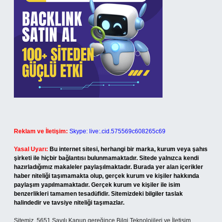
Reklam ve İletişim:
Skype: live:.cid.575569c608265c69
Yasal Uyarı:
Bu internet sitesi, herhangi bir marka, kurum veya şahıs
şirketi ile hiçbir bağlantısı bulunmamaktadır. Sitede yalnızca kendi
hazırladığımız makaleler paylaşılmaktadır. Burada yer alan içerikler
haber niteliği taşımamakta olup, gerçek kurum ve kişiler hakkında
paylaşım yapılmamaktadır. Gerçek kurum ve kişiler ile isim
benzerlikleri tamamen tesadüfidir. Sitemizdeki bilgiler taslak
halindedir ve tavsiye niteliği taşımazlar.
Sitemiz, 5651 Sayılı Kanun gereğince Bilgi Teknolojileri ve İletişim