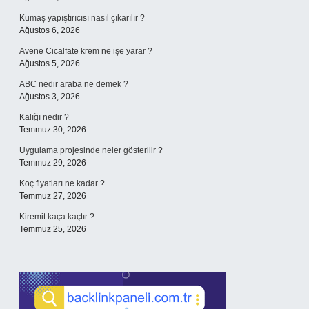
Kumaş yapıştırıcısı nasıl çıkarılır ?
Ağustos 6, 2026
Avene Cicalfate krem ne işe yarar ?
Ağustos 5, 2026
ABC nedir araba ne demek ?
Ağustos 3, 2026
Kalığı nedir ?
Temmuz 30, 2026
Uygulama projesinde neler gösterilir ?
Temmuz 29, 2026
Koç fiyatları ne kadar ?
Temmuz 27, 2026
Kiremit kaça kaçtır ?
Temmuz 25, 2026