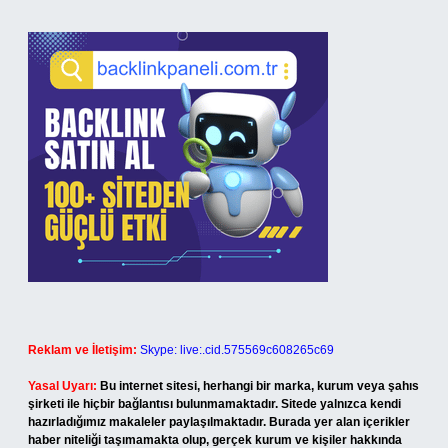
Reklam ve İletişim:
Skype: live:.cid.575569c608265c69
Yasal Uyarı:
Bu internet sitesi, herhangi bir marka, kurum veya şahıs
şirketi ile hiçbir bağlantısı bulunmamaktadır. Sitede yalnızca kendi
hazırladığımız makaleler paylaşılmaktadır. Burada yer alan içerikler
haber niteliği taşımamakta olup, gerçek kurum ve kişiler hakkında