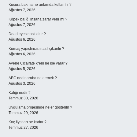
Kusura bakma ne anlamda kullanılır ?
Ağustos 7, 2026
Köpek balığı insana zarar verir mi ?
Ağustos 7, 2026
Dead eyes nasıl olur ?
Ağustos 6, 2026
Kumaş yapıştırıcısı nasıl çıkarılır ?
Ağustos 6, 2026
Avene Cicalfate krem ne işe yarar ?
Ağustos 5, 2026
ABC nedir araba ne demek ?
Ağustos 3, 2026
Kalığı nedir ?
Temmuz 30, 2026
Uygulama projesinde neler gösterilir ?
Temmuz 29, 2026
Koç fiyatları ne kadar ?
Temmuz 27, 2026