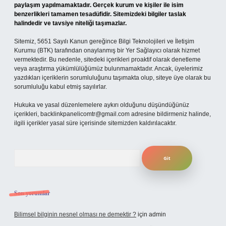
paylaşım yapılmamaktadır. Gerçek kurum ve kişiler ile isim
benzerlikleri tamamen tesadüfidir. Sitemizdeki bilgiler taslak
halindedir ve tavsiye niteliği taşımazlar.
Sitemiz, 5651 Sayılı Kanun gereğince Bilgi Teknolojileri ve İletişim
Kurumu (BTK) tarafından onaylanmış bir Yer Sağlayıcı olarak hizmet
vermektedir. Bu nedenle, sitedeki içerikleri proaktif olarak denetleme
veya araştırma yükümlülüğümüz bulunmamaktadır. Ancak, üyelerimiz
yazdıkları içeriklerin sorumluluğunu taşımakta olup, siteye üye olarak bu
sorumluluğu kabul etmiş sayılırlar.
Hukuka ve yasal düzenlemelere aykırı olduğunu düşündüğünüz
içerikleri,
backlinkpanelicomtr@gmail.com
adresine bildirmeniz halinde,
ilgili içerikler yasal süre içerisinde sitemizden kaldırılacaktır.
Arama
Son yorumlar
Bilimsel bilginin nesnel olması ne demektir ?
için
admin