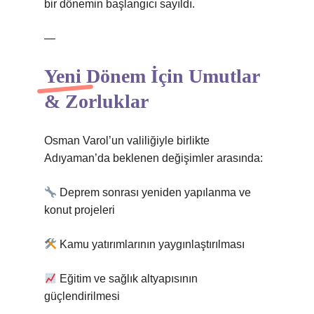
bir dönemin başlangıcı sayıldı.
—
Yeni Dönem İçin Umutlar
& Zorluklar
Osman Varol’un valiliğiyle birlikte
Adıyaman’da beklenen değişimler arasında:
Deprem sonrası yeniden yapılanma ve
konut projeleri
Kamu yatırımlarının yaygınlaştırılması
Eğitim ve sağlık altyapısının
güçlendirilmesi