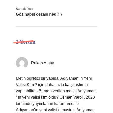
Sonraki Yazı
Göz hapsi cezası nedir ?
2 Yorum
Ruken Alpay
Metin öğretici bir yapıda; Adıyaman’ın Yeni
Valisi Kim ? için daha fazla karşılaştırma
yapılabilirdi. Burada verilen mesaj Adıyaman
‘ ın yeni valisi kim oldu? Osman Varol , 2023
tarihinde yayımlanan kararname ile
Adıyaman’ın yeni valisi olmuştur . Adıyaman