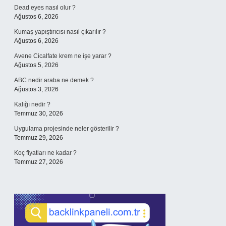
Dead eyes nasıl olur ?
Ağustos 6, 2026
Kumaş yapıştırıcısı nasıl çıkarılır ?
Ağustos 6, 2026
Avene Cicalfate krem ne işe yarar ?
Ağustos 5, 2026
ABC nedir araba ne demek ?
Ağustos 3, 2026
Kalığı nedir ?
Temmuz 30, 2026
Uygulama projesinde neler gösterilir ?
Temmuz 29, 2026
Koç fiyatları ne kadar ?
Temmuz 27, 2026