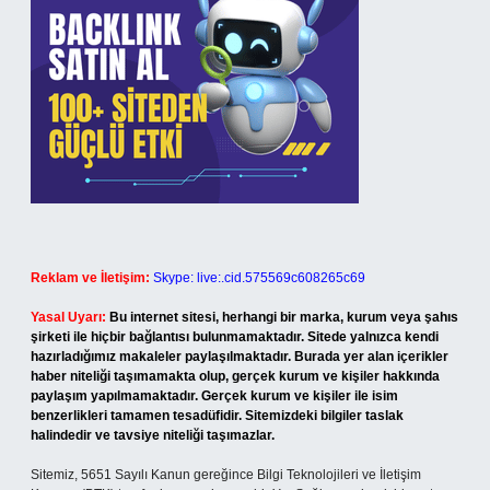
Reklam ve İletişim:
Skype: live:.cid.575569c608265c69
Yasal Uyarı:
Bu internet sitesi, herhangi bir marka, kurum veya şahıs
şirketi ile hiçbir bağlantısı bulunmamaktadır. Sitede yalnızca kendi
hazırladığımız makaleler paylaşılmaktadır. Burada yer alan içerikler
haber niteliği taşımamakta olup, gerçek kurum ve kişiler hakkında
paylaşım yapılmamaktadır. Gerçek kurum ve kişiler ile isim
benzerlikleri tamamen tesadüfidir. Sitemizdeki bilgiler taslak
halindedir ve tavsiye niteliği taşımazlar.
Sitemiz, 5651 Sayılı Kanun gereğince Bilgi Teknolojileri ve İletişim