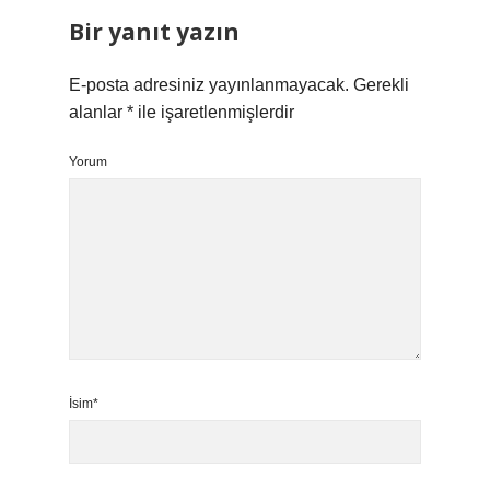
Bir yanıt yazın
E-posta adresiniz yayınlanmayacak.
Gerekli
alanlar
*
ile işaretlenmişlerdir
Yorum
İsim*