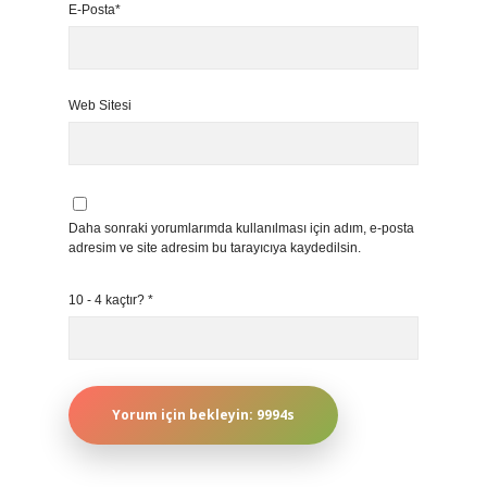
E-Posta*
Web Sitesi
Daha sonraki yorumlarımda kullanılması için adım, e-posta
adresim ve site adresim bu tarayıcıya kaydedilsin.
10 - 4 kaçtır?
*