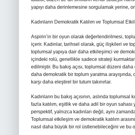
yapıyı daha derinlemesine sorgulamak yerine, onu
Kadınların Demokratik Katılım ve Toplumsal Etkil
Aspirin’in bir oyun olarak değerlendirilmesi, toplu
içerir. Kadınlar, tarihsel olarak, güç ilişkileri ve 
toplumsal yapıya dair daha etkileşimci ve demokrat
içindeki rolü, genellikle sadece strateji kurmaktan
edilmiştir. Bu bakış açısı, toplumsal düzeni daha eş
daha demokratik bir toplum yaratma arayışında, oy
karşı daha eleştirel bir tutum takınırlar.
Kadınların bu bakış açısının, aslında toplumsal 
fazla katılım, eşitlik ve daha adil bir oyun sahası
perspektif, yalnızca kadınları değil, aynı zamanda
Toplumsal etkileşim ve demokratik katılım arasın
nasıl daha büyük bir rol üstlenebileceğini ve bu o