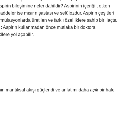
rin bileşimine neler dahildir? Aspirinin içeriği , etken
maddeler ise mısır nişastası ve selülozdur. Aspirin çeşitleri
formülasyonlarda üretilen ve farklı özelliklere sahip bir ilaçtır.
not : Aspirin kullanmadan önce mutlaka bir doktora
lere yol açabilir.
nın mantıksal
akışı
güçlendi ve anlatımı daha
açık
bir hale