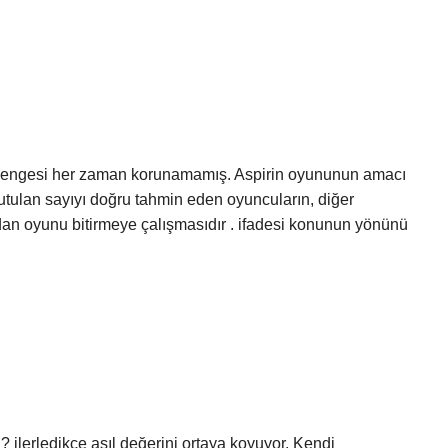
m dengesi her zaman korunamamış. Aspirin oyununun amacı
utulan sayıyı doğru tahmin eden oyuncuların, diğer
n oyunu bitirmeye çalışmasıdır . ifadesi konunun yönünü
n ? ilerledikçe asıl değerini ortaya koyuyor. Kendi