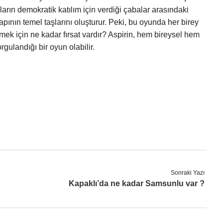
rın demokratik katılım için verdiği çabalar arasındaki
apının temel taşlarını oluşturur. Peki, bu oyunda her birey
ek için ne kadar fırsat vardır? Aspirin, hem bireysel hem
gulandığı bir oyun olabilir.
Sonraki Yazı
Kapaklı’da ne kadar Samsunlu var ?