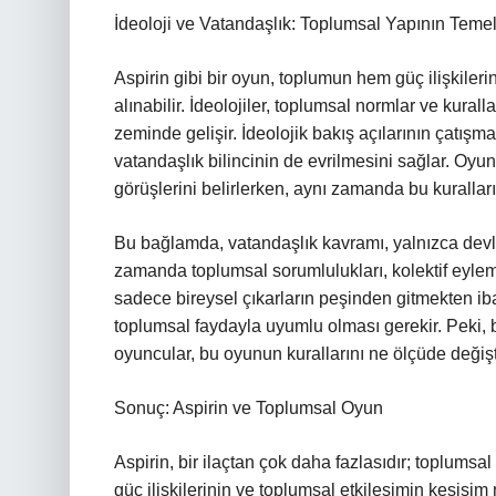
İdeoloji ve Vatandaşlık: Toplumsal Yapının Temel
Aspirin gibi bir oyun, toplumun hem güç ilişkilerin
alınabilir. İdeolojiler, toplumsal normlar ve kural
zeminde gelişir. İdeolojik bakış açılarının çatış
vatandaşlık bilincinin de evrilmesini sağlar. Oyund
görüşlerini belirlerken, aynı zamanda bu kuralları
Bu bağlamda, vatandaşlık kavramı, yalnızca devlet
zamanda toplumsal sorumlulukları, kolektif eylemi
sadece bireysel çıkarların peşinden gitmekten iba
toplumsal faydayla uyumlu olması gerekir. Peki, 
oyuncular, bu oyunun kurallarını ne ölçüde değişti
Sonuç: Aspirin ve Toplumsal Oyun
Aspirin, bir ilaçtan çok daha fazlasıdır; toplumsal 
güç ilişkilerinin ve toplumsal etkileşimin kesişim 