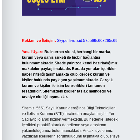
Reklam ve İletişim:
Skype: live:.cid.575569c608265c69
Yasal Uyarı:
Bu internet sitesi, herhangi bir marka,
kurum veya şahıs şirketi ile hiçbir bağlantısı
bulunmamaktadır. Sitede yalnızca kendi hazırladığımız
makaleler paylaşılmaktadır. Burada yer alan içerikler
haber niteliği taşımamakta olup, gerçek kurum ve
kişiler hakkında paylaşım yapılmamaktadır. Gerçek
kurum ve kişiler ile isim benzerlikleri tamamen
tesadüfidir. Sitemizdeki bilgiler taslak halindedir ve
tavsiye niteliği taşımazlar.
Sitemiz, 5651 Sayılı Kanun gereğince Bilgi Teknolojileri
ve İletişim Kurumu (BTK) tarafından onaylanmış bir Yer
Sağlayıcı olarak hizmet vermektedir. Bu nedenle, sitedeki
içerikleri proaktif olarak denetleme veya araştırma
yükümlülüğümüz bulunmamaktadır. Ancak, üyelerimiz
yazdıkları içeriklerin sorumluluğunu taşımakta olup, siteye