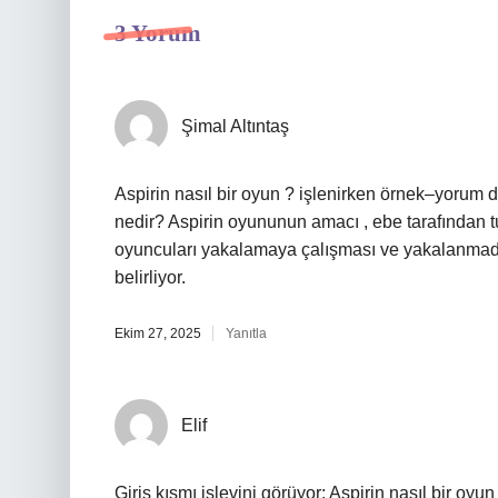
3 Yorum
Şimal Altıntaş
Aspirin nasıl bir oyun ? işlenirken örnek–yoru
nedir? Aspirin oyununun amacı , ebe tarafından t
oyuncuları yakalamaya çalışması ve yakalanmada
belirliyor.
Ekim 27, 2025
Yanıtla
Elif
Giriş kısmı işlevini görüyor; Aspirin nasıl bir oyu