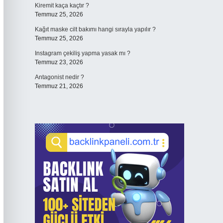
Kiremit kaça kaçtır ?
Temmuz 25, 2026
Kağıt maske cilt bakımı hangi sırayla yapılır ?
Temmuz 25, 2026
Instagram çekiliş yapma yasak mı ?
Temmuz 23, 2026
Antagonist nedir ?
Temmuz 21, 2026