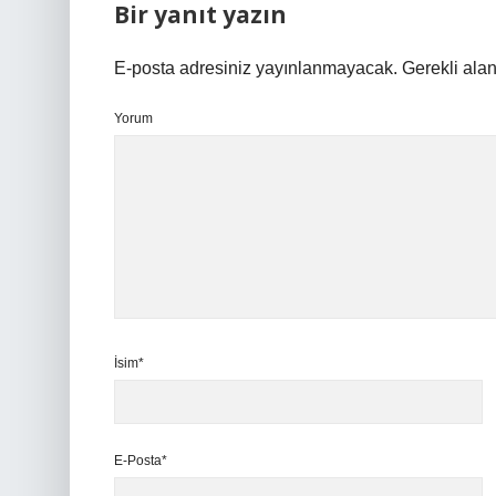
Bir yanıt yazın
E-posta adresiniz yayınlanmayacak.
Gerekli ala
Yorum
İsim*
E-Posta*