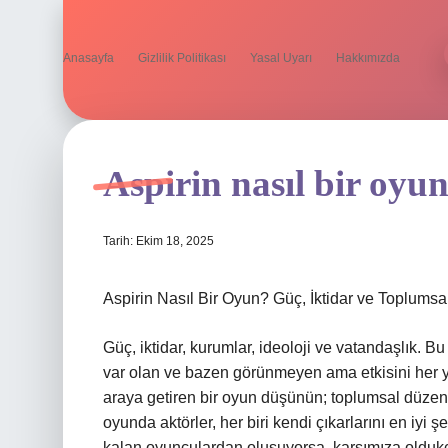
Anasayfa
Gizlilik Politikası
Yasal Uyarı
Hakkımızda
Aspirin nasıl bir oyun
Tarih: Ekim 18, 2025
Aspirin Nasıl Bir Oyun? Güç, İktidar ve Toplumsa
Güç, iktidar, kurumlar, ideoloji ve vatandaşlık. 
var olan ve bazen görünmeyen ama etkisini her yön
araya getiren bir oyun düşünün; toplumsal düzenin
oyunda aktörler, her biri kendi çıkarlarını en iyi
kalan oyunculardan oluşuyorsa, karşımıza oldukça i