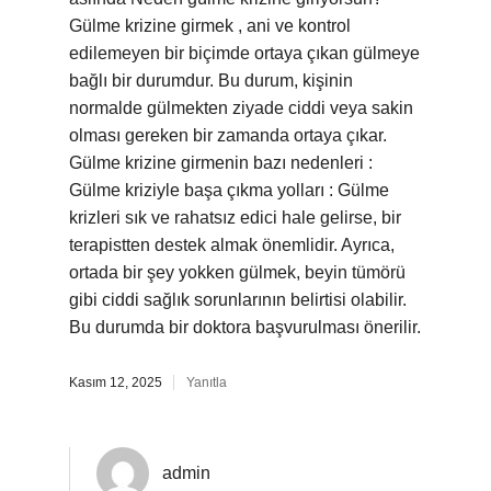
Gülme krizine girmek , ani ve kontrol
edilemeyen bir biçimde ortaya çıkan gülmeye
bağlı bir durumdur. Bu durum, kişinin
normalde gülmekten ziyade ciddi veya sakin
olması gereken bir zamanda ortaya çıkar.
Gülme krizine girmenin bazı nedenleri :
Gülme kriziyle başa çıkma yolları : Gülme
krizleri sık ve rahatsız edici hale gelirse, bir
terapistten destek almak önemlidir. Ayrıca,
ortada bir şey yokken gülmek, beyin tümörü
gibi ciddi sağlık sorunlarının belirtisi olabilir.
Bu durumda bir doktora başvurulması önerilir.
Kasım 12, 2025
Yanıtla
admin