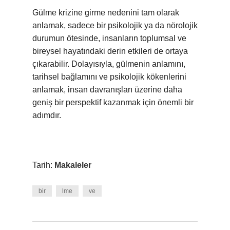
Gülme krizine girme nedenini tam olarak
anlamak, sadece bir psikolojik ya da nörolojik
durumun ötesinde, insanların toplumsal ve
bireysel hayatındaki derin etkileri de ortaya
çıkarabilir. Dolayısıyla, gülmenin anlamını,
tarihsel bağlamını ve psikolojik kökenlerini
anlamak, insan davranışları üzerine daha
geniş bir perspektif kazanmak için önemli bir
adımdır.
Tarih:
Makaleler
bir
lme
ve