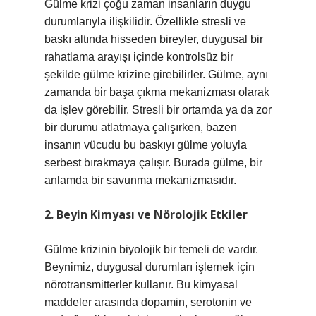
Gülme krizi çoğu zaman insanların duygu
durumlarıyla ilişkilidir. Özellikle stresli ve
baskı altında hisseden bireyler, duygusal bir
rahatlama arayışı içinde kontrolsüz bir
şekilde gülme krizine girebilirler. Gülme, aynı
zamanda bir başa çıkma mekanizması olarak
da işlev görebilir. Stresli bir ortamda ya da zor
bir durumu atlatmaya çalışırken, bazen
insanın vücudu bu baskıyı gülme yoluyla
serbest bırakmaya çalışır. Burada gülme, bir
anlamda bir savunma mekanizmasıdır.
2. Beyin Kimyası ve Nörolojik Etkiler
Gülme krizinin biyolojik bir temeli de vardır.
Beynimiz, duygusal durumları işlemek için
nörotransmitterler kullanır. Bu kimyasal
maddeler arasında dopamin, serotonin ve