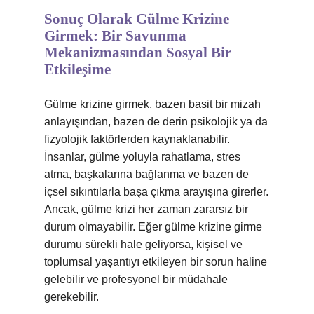
Sonuç Olarak Gülme Krizine
Girmek: Bir Savunma
Mekanizmasından Sosyal Bir
Etkileşime
Gülme krizine girmek, bazen basit bir mizah
anlayışından, bazen de derin psikolojik ya da
fizyolojik faktörlerden kaynaklanabilir.
İnsanlar, gülme yoluyla rahatlama, stres
atma, başkalarına bağlanma ve bazen de
içsel sıkıntılarla başa çıkma arayışına girerler.
Ancak, gülme krizi her zaman zararsız bir
durum olmayabilir. Eğer gülme krizine girme
durumu sürekli hale geliyorsa, kişisel ve
toplumsal yaşantıyı etkileyen bir sorun haline
gelebilir ve profesyonel bir müdahale
gerekebilir.