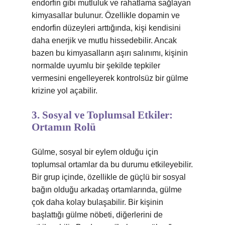
endorfin gibi mutluluk ve rahatlama sağlayan
kimyasallar bulunur. Özellikle dopamin ve
endorfin düzeyleri arttığında, kişi kendisini
daha enerjik ve mutlu hissedebilir. Ancak
bazen bu kimyasalların aşırı salınımı, kişinin
normalde uyumlu bir şekilde tepkiler
vermesini engelleyerek kontrolsüz bir gülme
krizine yol açabilir.
3. Sosyal ve Toplumsal Etkiler:
Ortamın Rolü
Gülme, sosyal bir eylem olduğu için
toplumsal ortamlar da bu durumu etkileyebilir.
Bir grup içinde, özellikle de güçlü bir sosyal
bağın olduğu arkadaş ortamlarında, gülme
çok daha kolay bulaşabilir. Bir kişinin
başlattığı gülme nöbeti, diğerlerini de