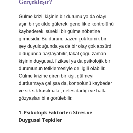
Gerçekleşir?
Gülme krizi, kişinin bir durumu ya da olayı
aşırı bir şekilde gülerek, genellikle kontrolünü
kaybederek, sürekli bir gülme nöbetine
girmesidir. Bu durum, bazen çok komik bir
şey duyulduğunda ya da bir olay çok absürd
olduğunda başlayabilir, fakat çoğu zaman
kişinin duygusal, fiziksel ya da psikolojik bir
durumunun tetiklemesiyle de ilgili olabilir.
Gülme krizine giren bir kişi, gülmeyi
durdurmaya çalışsa da, kontrolünü kaybeder
ve sık sık kasılmalar, nefes darlığı ve hatta
gözyaşları bile görülebilir.
1. Psikolojik Faktörler: Stres ve
Duygusal Tepkiler