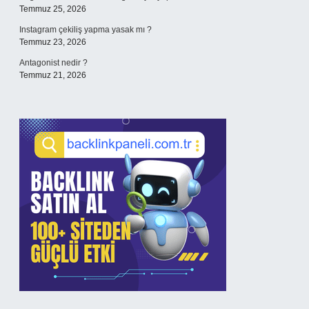
Temmuz 25, 2026
Instagram çekiliş yapma yasak mı ?
Temmuz 23, 2026
Antagonist nedir ?
Temmuz 21, 2026