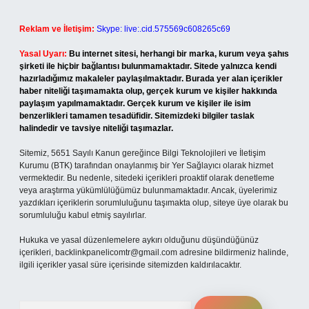
Reklam ve İletişim:
Skype: live:.cid.575569c608265c69
Yasal Uyarı:
Bu internet sitesi, herhangi bir marka, kurum veya şahıs
şirketi ile hiçbir bağlantısı bulunmamaktadır. Sitede yalnızca kendi
hazırladığımız makaleler paylaşılmaktadır. Burada yer alan içerikler
haber niteliği taşımamakta olup, gerçek kurum ve kişiler hakkında
paylaşım yapılmamaktadır. Gerçek kurum ve kişiler ile isim
benzerlikleri tamamen tesadüfidir. Sitemizdeki bilgiler taslak
halindedir ve tavsiye niteliği taşımazlar.
Sitemiz, 5651 Sayılı Kanun gereğince Bilgi Teknolojileri ve İletişim
Kurumu (BTK) tarafından onaylanmış bir Yer Sağlayıcı olarak hizmet
vermektedir. Bu nedenle, sitedeki içerikleri proaktif olarak denetleme
veya araştırma yükümlülüğümüz bulunmamaktadır. Ancak, üyelerimiz
yazdıkları içeriklerin sorumluluğunu taşımakta olup, siteye üye olarak bu
sorumluluğu kabul etmiş sayılırlar.
Hukuka ve yasal düzenlemelere aykırı olduğunu düşündüğünüz
içerikleri,
backlinkpanelicomtr@gmail.com
adresine bildirmeniz halinde,
ilgili içerikler yasal süre içerisinde sitemizden kaldırılacaktır.
Arama