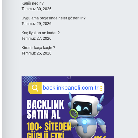
Kalığı nedir ?
Temmuz 30, 2026
Uygulama projesinde neler gösterilir ?
Temmuz 29, 2026
Koç fiyatları ne kadar ?
Temmuz 27, 2026
Kiremit kaça kaçtır ?
Temmuz 25, 2026