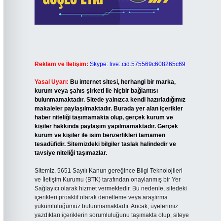
Reklam ve İletişim:
Skype: live:.cid.575569c608265c69
Yasal Uyarı:
Bu internet sitesi, herhangi bir marka,
kurum veya şahıs şirketi ile hiçbir bağlantısı
bulunmamaktadır. Sitede yalnızca kendi hazırladığımız
makaleler paylaşılmaktadır. Burada yer alan içerikler
haber niteliği taşımamakta olup, gerçek kurum ve
kişiler hakkında paylaşım yapılmamaktadır. Gerçek
kurum ve kişiler ile isim benzerlikleri tamamen
tesadüfidir. Sitemizdeki bilgiler taslak halindedir ve
tavsiye niteliği taşımazlar.
Sitemiz, 5651 Sayılı Kanun gereğince Bilgi Teknolojileri
ve İletişim Kurumu (BTK) tarafından onaylanmış bir Yer
Sağlayıcı olarak hizmet vermektedir. Bu nedenle, sitedeki
içerikleri proaktif olarak denetleme veya araştırma
yükümlülüğümüz bulunmamaktadır. Ancak, üyelerimiz
yazdıkları içeriklerin sorumluluğunu taşımakta olup, siteye