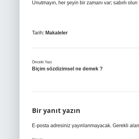
Unutmayın, her şeyin bir zamanı var; sabırlı olun
Tarih:
Makaleler
Önceki Yazı
Biçim sözdizimsel ne demek ?
Bir yanıt yazın
E-posta adresiniz yayınlanmayacak.
Gerekli ala