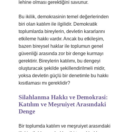
lehine olması gerektiğini savunur.
Bu ikilik, demokrasinin temel değerlerinden
biri olan katılım ile ilgilidir. Demokratik
toplumlarda bireylerin, devletin kararlarını
etkileme hakkı vardır. Ancak bu etkileşim,
bazen bireysel haklar ile toplumun genel
güvenliği arasında zor bir denge kurmayı
gerektirir. Bireylerin katılımı, bu dengeyi
oluşturacak şekilde şekillendirilmeli midir,
yoksa devletin güçlü bir denetimle bu hakkı
kısıtlaması mı gereklidir?
Silahlanma Hakkı ve Demokrasi:
Katılım ve Meşruiyet Arasındaki
Denge
Bir toplumda katılım ve meşruiyet arasındaki