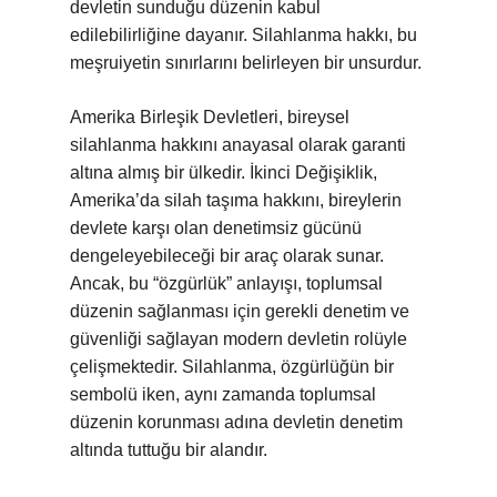
devletin sunduğu düzenin kabul
edilebilirliğine dayanır. Silahlanma hakkı, bu
meşruiyetin sınırlarını belirleyen bir unsurdur.
Amerika Birleşik Devletleri, bireysel
silahlanma hakkını anayasal olarak garanti
altına almış bir ülkedir. İkinci Değişiklik,
Amerika’da silah taşıma hakkını, bireylerin
devlete karşı olan denetimsiz gücünü
dengeleyebileceği bir araç olarak sunar.
Ancak, bu “özgürlük” anlayışı, toplumsal
düzenin sağlanması için gerekli denetim ve
güvenliği sağlayan modern devletin rolüyle
çelişmektedir. Silahlanma, özgürlüğün bir
sembolü iken, aynı zamanda toplumsal
düzenin korunması adına devletin denetim
altında tuttuğu bir alandır.