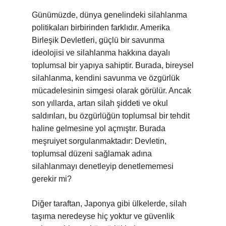
Günümüzde, dünya genelindeki silahlanma
politikaları birbirinden farklıdır. Amerika
Birleşik Devletleri, güçlü bir savunma
ideolojisi ve silahlanma hakkına dayalı
toplumsal bir yapıya sahiptir. Burada, bireysel
silahlanma, kendini savunma ve özgürlük
mücadelesinin simgesi olarak görülür. Ancak
son yıllarda, artan silah şiddeti ve okul
saldırıları, bu özgürlüğün toplumsal bir tehdit
haline gelmesine yol açmıştır. Burada
meşruiyet sorgulanmaktadır: Devletin,
toplumsal düzeni sağlamak adına
silahlanmayı denetleyip denetlememesi
gerekir mi?
Diğer taraftan, Japonya gibi ülkelerde, silah
taşıma neredeyse hiç yoktur ve güvenlik