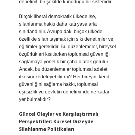
denetimli bir şekilde kurulduğu bir sistemdir.
Birçok liberal demokratik ülkede ise,
silahlanma hakkı daha katı yasalarla
sınırlandırılır. Avrupa’daki birçok ülkede,
özellikle silah taşımak için sıkı denetimler ve
eğitimler gereklidir. Bu düzenlemeler, bireysel
özgürlükleri kısıtlarken toplumsal güvenliği
sağlamaya yönelik bir çaba olarak görülür.
Ancak, bu düzenlemeler toplumsal adalet
ilkesini zedeleyebilir mi? Her bireyin, kendi
güvenliğini sağlama hakkı, toplumsal
eşitsizlik ve devletin denetiminde ne kadar
yer bulmalıdır?
Güncel Olaylar ve Karşılaştırmalı
Perspektifler: Küresel Düzeyde
Silahlanma Politikaları