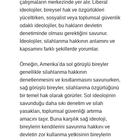
çatışmaların merkezinde yer alır. Liberal
ideolojiler, bireysel hak ve özgürlükleri
yüceltirken, sosyalist veya toplumsal güvenlik
odaklı ideolojiler, bu hakların devletin
denetiminde olması gerektiğini savunur.
İdeolojiler, silahlanma hakkının anlamını ve
kapsamını farklı şekillerde yorumlar.
Örneğin, Amerika’da sol görüşlü bireyler
genellikle silahlanma hakkının
denetlenmesini ve kısıtlanmasını savunurken,
sağ görüşlü bireyler, silahlanma özgürlüğünü
bir temel hak olarak görürler. Sol ideolojinin
savunduğu daha sıkı denetim ve silah
yasakları, toplumsal güvenliği artırma
amacını taşır. Buna karşılık sağ ideoloji,
bireylerin kendilerini savunma hakkını ve
devletin zor kullanma yetkisinin bireylerin