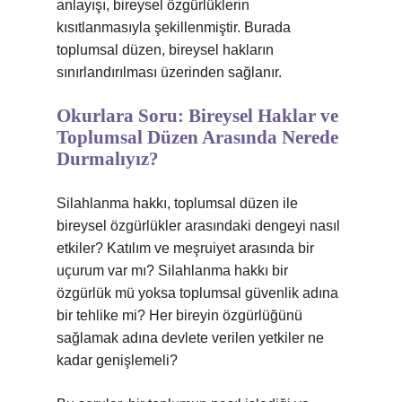
anlayışı, bireysel özgürlüklerin
kısıtlanmasıyla şekillenmiştir. Burada
toplumsal düzen, bireysel hakların
sınırlandırılması üzerinden sağlanır.
Okurlara Soru: Bireysel Haklar ve
Toplumsal Düzen Arasında Nerede
Durmalıyız?
Silahlanma hakkı, toplumsal düzen ile
bireysel özgürlükler arasındaki dengeyi nasıl
etkiler? Katılım ve meşruiyet arasında bir
uçurum var mı? Silahlanma hakkı bir
özgürlük mü yoksa toplumsal güvenlik adına
bir tehlike mi? Her bireyin özgürlüğünü
sağlamak adına devlete verilen yetkiler ne
kadar genişlemeli?