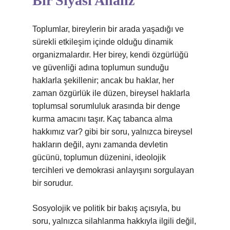
Bir Siyasi Analiz
Toplumlar, bireylerin bir arada yaşadığı ve
sürekli etkileşim içinde olduğu dinamik
organizmalardır. Her birey, kendi özgürlüğü
ve güvenliği adına toplumun sunduğu
haklarla şekillenir; ancak bu haklar, her
zaman özgürlük ile düzen, bireysel haklarla
toplumsal sorumluluk arasında bir denge
kurma amacını taşır. Kaç tabanca alma
hakkımız var? gibi bir soru, yalnızca bireysel
hakların değil, aynı zamanda devletin
gücünü, toplumun düzenini, ideolojik
tercihleri ve demokrasi anlayışını sorgulayan
bir sorudur.
Sosyolojik ve politik bir bakış açısıyla, bu
soru, yalnızca silahlanma hakkıyla ilgili değil,