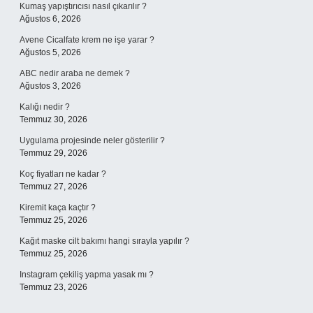
Kumaş yapıştırıcısı nasıl çıkarılır ?
Ağustos 6, 2026
Avene Cicalfate krem ne işe yarar ?
Ağustos 5, 2026
ABC nedir araba ne demek ?
Ağustos 3, 2026
Kalığı nedir ?
Temmuz 30, 2026
Uygulama projesinde neler gösterilir ?
Temmuz 29, 2026
Koç fiyatları ne kadar ?
Temmuz 27, 2026
Kiremit kaça kaçtır ?
Temmuz 25, 2026
Kağıt maske cilt bakımı hangi sırayla yapılır ?
Temmuz 25, 2026
Instagram çekiliş yapma yasak mı ?
Temmuz 23, 2026