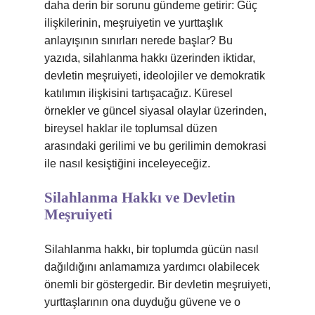
daha derin bir sorunu gündeme getirir: Güç
ilişkilerinin, meşruiyetin ve yurttaşlık
anlayışının sınırları nerede başlar? Bu
yazıda, silahlanma hakkı üzerinden iktidar,
devletin meşruiyeti, ideolojiler ve demokratik
katılımın ilişkisini tartışacağız. Küresel
örnekler ve güncel siyasal olaylar üzerinden,
bireysel haklar ile toplumsal düzen
arasındaki gerilimi ve bu gerilimin demokrasi
ile nasıl kesiştiğini inceleyeceğiz.
Silahlanma Hakkı ve Devletin
Meşruiyeti
Silahlanma hakkı, bir toplumda gücün nasıl
dağıldığını anlamamıza yardımcı olabilecek
önemli bir göstergedir. Bir devletin meşruiyeti,
yurttaşlarının ona duyduğu güvene ve o