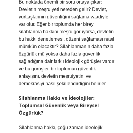
Bu noktada önemli bir soru ortaya çıkar:
Devletin meşruiyeti nereden gelir? Devlet,
yurttaşlarının güvenliğini sağlama vaadiyle
var olur. Eğer bir toplumda her birey
silahlanma hakkını meşru görüyorsa, devletin
bu hakkı denetlemesi, düzeni sağlaması nasıl
mümkün olacaktır? Silahlanmanın daha fazla
özgürlük mü yoksa daha fazla güvenlik
sağladığına dair farklı ideolojik görüşler vardır
ve bu görüşler, bir toplumun güvenlik
anlayışını, devletin meşruiyetini ve
demokrasiyi nasıl şekillendirdiğini belirler.
Silahlanma Hakkı ve İdeolojiler:
Toplumsal Güvenlik veya Bireysel
Özgürlük?
Silahlanma hakkı, çoğu zaman ideolojik