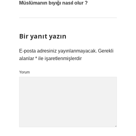
Müslümanın bıyığı nasıl olur ?
Bir yanıt yazın
E-posta adresiniz yayınlanmayacak.
Gerekli
alanlar
*
ile işaretlenmişlerdir
Yorum