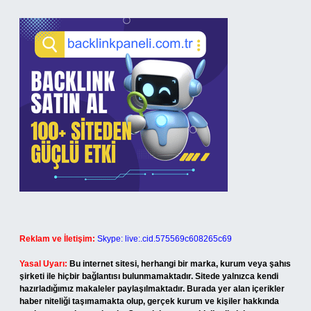
Reklam ve İletişim:
Skype: live:.cid.575569c608265c69
Yasal Uyarı:
Bu internet sitesi, herhangi bir marka, kurum veya şahıs
şirketi ile hiçbir bağlantısı bulunmamaktadır. Sitede yalnızca kendi
hazırladığımız makaleler paylaşılmaktadır. Burada yer alan içerikler
haber niteliği taşımamakta olup, gerçek kurum ve kişiler hakkında