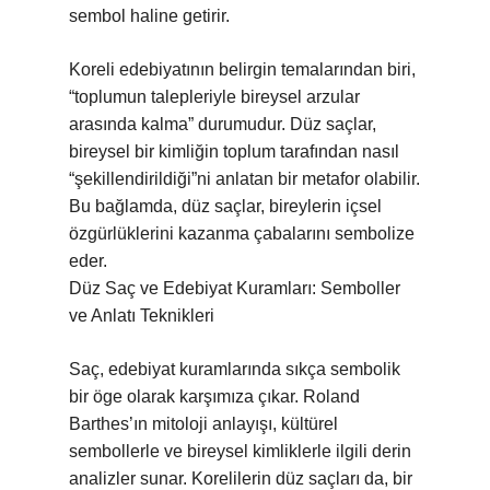
sembol haline getirir.
Koreli edebiyatının belirgin temalarından biri,
“toplumun talepleriyle bireysel arzular
arasında kalma” durumudur. Düz saçlar,
bireysel bir kimliğin toplum tarafından nasıl
“şekillendirildiği”ni anlatan bir metafor olabilir.
Bu bağlamda, düz saçlar, bireylerin içsel
özgürlüklerini kazanma çabalarını sembolize
eder.
Düz Saç ve Edebiyat Kuramları: Semboller
ve Anlatı Teknikleri
Saç, edebiyat kuramlarında sıkça sembolik
bir öge olarak karşımıza çıkar. Roland
Barthes’ın mitoloji anlayışı, kültürel
sembollerle ve bireysel kimliklerle ilgili derin
analizler sunar. Korelilerin düz saçları da, bir