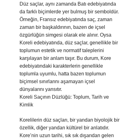
Düz saçlar, aynı zamanda Batı edebiyatında
da farklı biçimlerde yer bulmuş bir semboldür.
Örneğin, Fransız edebiyatında saç, zaman
zaman bir başkaldırının, bazen de içsel
özgürlüğün simgesi olarak ele alınır. Oysa
Koreli edebiyatında, düz saçlar, genellikle bir
toplumun estetik ve normatif taleplerini
karşılayan bir anlam taşır. Bu durum, Kore
edebiyatındaki karakterlerin genellikle
toplumla uyumlu, hatta bazen toplumun
biçimsel sınırlarını aşamayan içsel
dünyalarını yansıtır.
Koreli Saçının Düzlüğü: Toplum, Tarih ve
Kimlik
Korelilerin düz saçları, bir yandan biyolojik bir
özellik, diğer yandan kültürel bir anlatıdır.
Kore’nin uzun tarihi, sık sık dışarıdan gelen