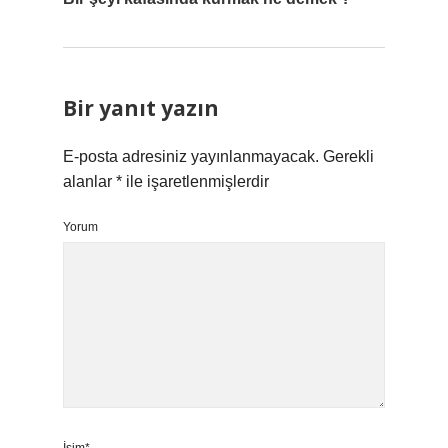
Bir yanıt yazın
E-posta adresiniz yayınlanmayacak.
Gerekli
alanlar
*
ile işaretlenmişlerdir
Yorum