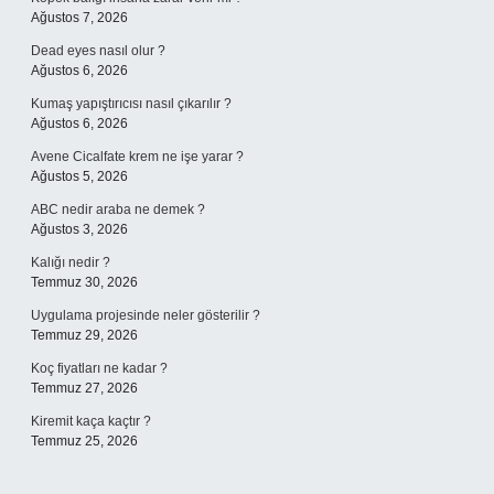
Ağustos 7, 2026
Dead eyes nasıl olur ?
Ağustos 6, 2026
Kumaş yapıştırıcısı nasıl çıkarılır ?
Ağustos 6, 2026
Avene Cicalfate krem ne işe yarar ?
Ağustos 5, 2026
ABC nedir araba ne demek ?
Ağustos 3, 2026
Kalığı nedir ?
Temmuz 30, 2026
Uygulama projesinde neler gösterilir ?
Temmuz 29, 2026
Koç fiyatları ne kadar ?
Temmuz 27, 2026
Kiremit kaça kaçtır ?
Temmuz 25, 2026