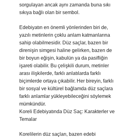
sorgulayan ancak aynı zamanda buna sıkı
sıkıya bağlı olan bir sembol.
Edebiyatın en önemli yönlerinden biri de,
yazılı metinlerin çoklu anlam katmanlarına
sahip olabilmesidir. Düz saçlar, bazen bir
direnişin simgesi haline gelirken, bazen de
bir boyun eğişin, kabulün ya da pasifliğin
işareti olabilir. Bu çelişkili durum, metinler
arası ilişkilerde, farklı anlatılarda farklı
biçimlerde ortaya çıkabilir. Her bireyin, farklı
bir sosyal ve kültürel bağlamda düz saçlara
farklı anlamlar yükleyebileceğini söylemek
mümkündür.
Koreli Edebiyatında Düz Saç: Karakterler ve
Temalar
Korelilerin düz saçları, bazen edebi