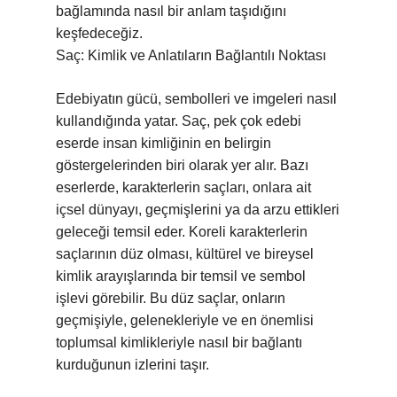
bağlamında nasıl bir anlam taşıdığını
keşfedeceğiz.
Saç: Kimlik ve Anlatıların Bağlantılı Noktası
Edebiyatın gücü, sembolleri ve imgeleri nasıl
kullandığında yatar. Saç, pek çok edebi
eserde insan kimliğinin en belirgin
göstergelerinden biri olarak yer alır. Bazı
eserlerde, karakterlerin saçları, onlara ait
içsel dünyayı, geçmişlerini ya da arzu ettikleri
geleceği temsil eder. Koreli karakterlerin
saçlarının düz olması, kültürel ve bireysel
kimlik arayışlarında bir temsil ve sembol
işlevi görebilir. Bu düz saçlar, onların
geçmişiyle, gelenekleriyle ve en önemlisi
toplumsal kimlikleriyle nasıl bir bağlantı
kurduğunun izlerini taşır.