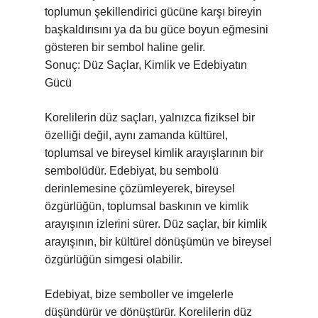
toplumun şekillendirici gücüne karşı bireyin
başkaldırısını ya da bu güce boyun eğmesini
gösteren bir sembol haline gelir.
Sonuç: Düz Saçlar, Kimlik ve Edebiyatın
Gücü
Korelilerin düz saçları, yalnızca fiziksel bir
özelliği değil, aynı zamanda kültürel,
toplumsal ve bireysel kimlik arayışlarının bir
sembolüdür. Edebiyat, bu sembolü
derinlemesine çözümleyerek, bireysel
özgürlüğün, toplumsal baskının ve kimlik
arayışının izlerini sürer. Düz saçlar, bir kimlik
arayışının, bir kültürel dönüşümün ve bireysel
özgürlüğün simgesi olabilir.
Edebiyat, bize semboller ve imgelerle
düşündürür ve dönüştürür. Korelilerin düz