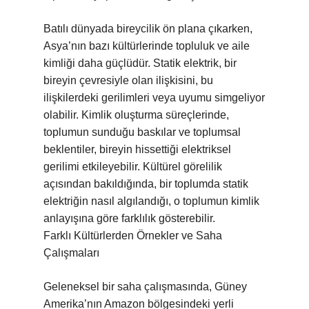
Batılı dünyada bireycilik ön plana çıkarken,
Asya’nın bazı kültürlerinde topluluk ve aile
kimliği daha güçlüdür. Statik elektrik, bir
bireyin çevresiyle olan ilişkisini, bu
ilişkilerdeki gerilimleri veya uyumu simgeliyor
olabilir. Kimlik oluşturma süreçlerinde,
toplumun sunduğu baskılar ve toplumsal
beklentiler, bireyin hissettiği elektriksel
gerilimi etkileyebilir. Kültürel görelilik
açısından bakıldığında, bir toplumda statik
elektriğin nasıl algılandığı, o toplumun kimlik
anlayışına göre farklılık gösterebilir.
Farklı Kültürlerden Örnekler ve Saha
Çalışmaları
Geleneksel bir saha çalışmasında, Güney
Amerika’nın Amazon bölgesindeki yerli