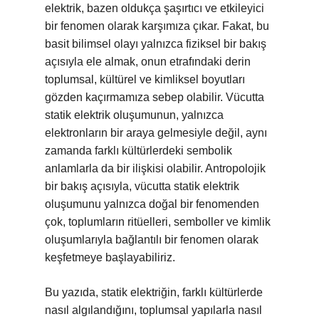
elektrik, bazen oldukça şaşırtıcı ve etkileyici
bir fenomen olarak karşımıza çıkar. Fakat, bu
basit bilimsel olayı yalnızca fiziksel bir bakış
açısıyla ele almak, onun etrafındaki derin
toplumsal, kültürel ve kimliksel boyutları
gözden kaçırmamıza sebep olabilir. Vücutta
statik elektrik oluşumunun, yalnızca
elektronların bir araya gelmesiyle değil, aynı
zamanda farklı kültürlerdeki sembolik
anlamlarla da bir ilişkisi olabilir. Antropolojik
bir bakış açısıyla, vücutta statik elektrik
oluşumunu yalnızca doğal bir fenomenden
çok, toplumların ritüelleri, semboller ve kimlik
oluşumlarıyla bağlantılı bir fenomen olarak
keşfetmeye başlayabiliriz.
Bu yazıda, statik elektriğin, farklı kültürlerde
nasıl algılandığını, toplumsal yapılarla nasıl