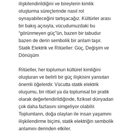
ilişkilendirildiğini ve bireylerin kimlik
oluşturma süreçlerinde nasıl rol
oynayabileceğini tartışacağız. Kültürler arası
bir bakış açısıyla, vücudumuzdaki bu
“görünmeyen güç”ün, bazen bir tabudur
bazen de derin sembolik bir anlam taşır.
Statik Elektrik ve Ritüeller: Güç, Değişim ve
Dönüşüm
Ritüeller, her toplumun kültürel kimliğini
oluşturan ve belirli bir güç ilişkisini yansıtan
önemli öğelerdir. Vücutta statik elektrik
oluşumu, bir ritüel ya da toplumsal bir pratik
olarak değerlendirildiğinde, fiziksel dünyadan
çok daha fazlasını simgeliyor olabilir.
Toplumların, doğa olayları ile insan yaşamını
ilişkilendirme biçimi, statik elektriğin sembolik
anlamını derinden etkiler.