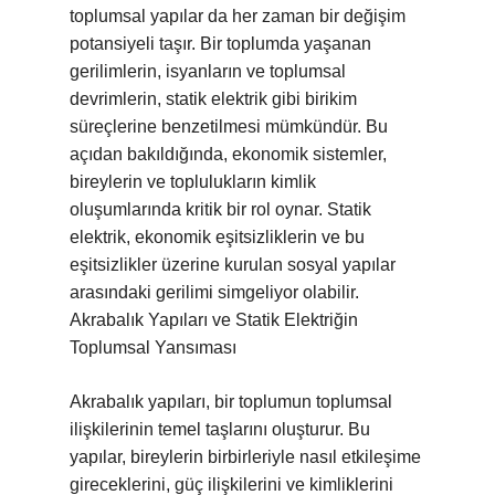
toplumsal yapılar da her zaman bir değişim
potansiyeli taşır. Bir toplumda yaşanan
gerilimlerin, isyanların ve toplumsal
devrimlerin, statik elektrik gibi birikim
süreçlerine benzetilmesi mümkündür. Bu
açıdan bakıldığında, ekonomik sistemler,
bireylerin ve toplulukların kimlik
oluşumlarında kritik bir rol oynar. Statik
elektrik, ekonomik eşitsizliklerin ve bu
eşitsizlikler üzerine kurulan sosyal yapılar
arasındaki gerilimi simgeliyor olabilir.
Akrabalık Yapıları ve Statik Elektriğin
Toplumsal Yansıması
Akrabalık yapıları, bir toplumun toplumsal
ilişkilerinin temel taşlarını oluşturur. Bu
yapılar, bireylerin birbirleriyle nasıl etkileşime
gireceklerini, güç ilişkilerini ve kimliklerini