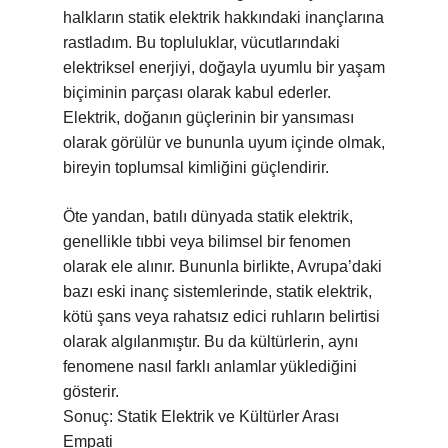
halkların statik elektrik hakkındaki inançlarına
rastladım. Bu topluluklar, vücutlarındaki
elektriksel enerjiyi, doğayla uyumlu bir yaşam
biçiminin parçası olarak kabul ederler.
Elektrik, doğanın güçlerinin bir yansıması
olarak görülür ve bununla uyum içinde olmak,
bireyin toplumsal kimliğini güçlendirir.
Öte yandan, batılı dünyada statik elektrik,
genellikle tıbbi veya bilimsel bir fenomen
olarak ele alınır. Bununla birlikte, Avrupa’daki
bazı eski inanç sistemlerinde, statik elektrik,
kötü şans veya rahatsız edici ruhların belirtisi
olarak algılanmıştır. Bu da kültürlerin, aynı
fenomene nasıl farklı anlamlar yüklediğini
gösterir.
Sonuç: Statik Elektrik ve Kültürler Arası
Empati