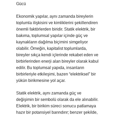
Gücü
Ekonomik yapılar, aynı zamanda bireylerin
toplumla ilişkisini ve kimliklerini şekillendiren
önemli faktörlerden biridir. Statik elektrik, bir
bakıma, toplumsal yapılar içinde güç ve
kaynakların dağılma biçimini simgeliyor
olabilir. Örneğin, kapitalist toplumlarda,
bireyler sıkça kendi içlerinde rekabet eden ve
birbirlerinden enerji alan bireyler olarak kabul
edilir. Bu toplumsal yapıda, insanların
birbirleriyle etkileşimi, bazen “elektriksel” bir
yükün birikmesine yol açar.
Statik elektrik, aynı zamanda güç ve
değişimin bir sembolü olarak da ele alınabilir.
Elektrik, bir birikim süreci sonucu patlamaya
hazır bir potansiyel barındırır; benzer şekilde,