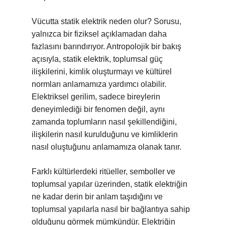
Vücutta statik elektrik neden olur? Sorusu,
yalnızca bir fiziksel açıklamadan daha
fazlasını barındırıyor. Antropolojik bir bakış
açısıyla, statik elektrik, toplumsal güç
ilişkilerini, kimlik oluşturmayı ve kültürel
normları anlamamıza yardımcı olabilir.
Elektriksel gerilim, sadece bireylerin
deneyimlediği bir fenomen değil, aynı
zamanda toplumların nasıl şekillendiğini,
ilişkilerin nasıl kurulduğunu ve kimliklerin
nasıl oluştuğunu anlamamıza olanak tanır.
Farklı kültürlerdeki ritüeller, semboller ve
toplumsal yapılar üzerinden, statik elektriğin
ne kadar derin bir anlam taşıdığını ve
toplumsal yapılarla nasıl bir bağlantıya sahip
olduğunu görmek mümkündür. Elektriğin