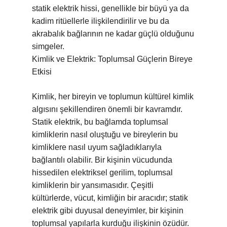
statik elektrik hissi, genellikle bir büyü ya da
kadim ritüellerle ilişkilendirilir ve bu da
akrabalık bağlarının ne kadar güçlü olduğunu
simgeler.
Kimlik ve Elektrik: Toplumsal Güçlerin Bireye
Etkisi
Kimlik, her bireyin ve toplumun kültürel kimlik
algısını şekillendiren önemli bir kavramdır.
Statik elektrik, bu bağlamda toplumsal
kimliklerin nasıl oluştuğu ve bireylerin bu
kimliklere nasıl uyum sağladıklarıyla
bağlantılı olabilir. Bir kişinin vücudunda
hissedilen elektriksel gerilim, toplumsal
kimliklerin bir yansımasıdır. Çeşitli
kültürlerde, vücut, kimliğin bir aracıdır; statik
elektrik gibi duyusal deneyimler, bir kişinin
toplumsal yapılarla kurduğu ilişkinin özüdür.