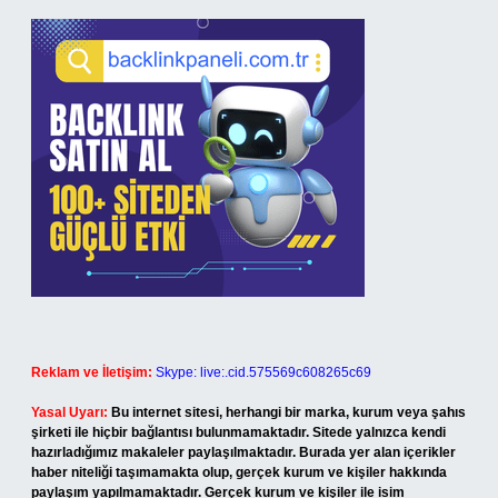
Reklam ve İletişim:
Skype: live:.cid.575569c608265c69
Yasal Uyarı:
Bu internet sitesi, herhangi bir marka, kurum veya şahıs
şirketi ile hiçbir bağlantısı bulunmamaktadır. Sitede yalnızca kendi
hazırladığımız makaleler paylaşılmaktadır. Burada yer alan içerikler
haber niteliği taşımamakta olup, gerçek kurum ve kişiler hakkında
paylaşım yapılmamaktadır. Gerçek kurum ve kişiler ile isim