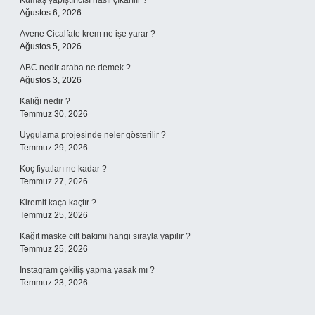
Kumaş yapıştırıcısı nasıl çıkarılır ?
Ağustos 6, 2026
Avene Cicalfate krem ne işe yarar ?
Ağustos 5, 2026
ABC nedir araba ne demek ?
Ağustos 3, 2026
Kalığı nedir ?
Temmuz 30, 2026
Uygulama projesinde neler gösterilir ?
Temmuz 29, 2026
Koç fiyatları ne kadar ?
Temmuz 27, 2026
Kiremit kaça kaçtır ?
Temmuz 25, 2026
Kağıt maske cilt bakımı hangi sırayla yapılır ?
Temmuz 25, 2026
Instagram çekiliş yapma yasak mı ?
Temmuz 23, 2026