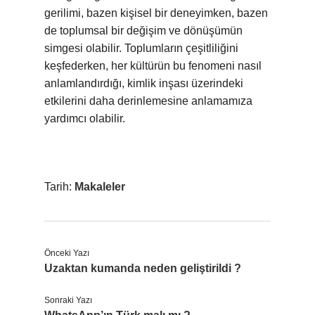
gerilimi, bazen kişisel bir deneyimken, bazen
de toplumsal bir değişim ve dönüşümün
simgesi olabilir. Toplumların çeşitliliğini
keşfederken, her kültürün bu fenomeni nasıl
anlamlandırdığı, kimlik inşası üzerindeki
etkilerini daha derinlemesine anlamamıza
yardımcı olabilir.
Tarih:
Makaleler
Önceki Yazı
Uzaktan kumanda neden geliştirildi ?
Sonraki Yazı