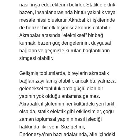
nasıl inşa edeceklerini belirler. Statik elektrik,
bazen, insanlar arasında bir tür yakınlık veya
mesafe hissi oluşturur. Akrabalık ilişkilerinde
de benzer bir etkileşim söz konusu olabilir.
Akrabalar arasında “elektriksel” bir bağ
kurmak, bazen güç dengelerinin, duygusal
bağların ve geçmişle kurulan bağlantıların
simgesi olabilir.
Gelişmiş toplumlarda, bireylerin akrabalık
bağları zayıflamış olabilir, ancak bu, yalnızca
geleneksel topluluklarda güçlü olan bir
yapının yok olduğu anlamına gelmez.
Akrabalık ilişkilerinin her kültürdeki yeri farklı
olsa da, statik elektrik gibi etkileşimler, çoğu
zaman toplumsal yapının nasıl işlediği
hakkında fikir verir. Söz gelimi,
Endonezya’nın bazı adalarında, aile içindeki