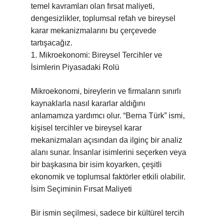
temel kavramları olan fırsat maliyeti,
dengesizlikler, toplumsal refah ve bireysel
karar mekanizmalarını bu çerçevede
tartışacağız.
1. Mikroekonomi: Bireysel Tercihler ve
İsimlerin Piyasadaki Rolü
Mikroekonomi, bireylerin ve firmaların sınırlı
kaynaklarla nasıl kararlar aldığını
anlamamıza yardımcı olur. “Berna Türk” ismi,
kişisel tercihler ve bireysel karar
mekanizmaları açısından da ilginç bir analiz
alanı sunar. İnsanlar isimlerini seçerken veya
bir başkasına bir isim koyarken, çeşitli
ekonomik ve toplumsal faktörler etkili olabilir.
İsim Seçiminin Fırsat Maliyeti
Bir ismin seçilmesi, sadece bir kültürel tercih