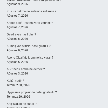
Ağustos 9, 2026
Kusura bakma ne anlamda kullanılır ?
Ağustos 7, 2026
Köpek balığı insana zarar verir mi ?
Ağustos 7, 2026
Dead eyes nasıl olur ?
Ağustos 6, 2026
Kumaş yapıştırıcısı nasıl çıkarılır ?
Ağustos 6, 2026
Avene Cicalfate krem ne işe yarar ?
Ağustos 5, 2026
ABC nedir araba ne demek ?
Ağustos 3, 2026
Kalığı nedir ?
Temmuz 30, 2026
Uygulama projesinde neler gösterilir ?
Temmuz 29, 2026
Koç fiyatları ne kadar ?