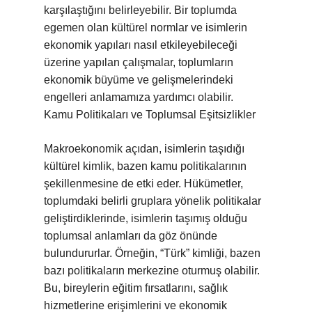
karşılaştığını belirleyebilir. Bir toplumda
egemen olan kültürel normlar ve isimlerin
ekonomik yapıları nasıl etkileyebileceği
üzerine yapılan çalışmalar, toplumların
ekonomik büyüme ve gelişmelerindeki
engelleri anlamamıza yardımcı olabilir.
Kamu Politikaları ve Toplumsal Eşitsizlikler
Makroekonomik açıdan, isimlerin taşıdığı
kültürel kimlik, bazen kamu politikalarının
şekillenmesine de etki eder. Hükümetler,
toplumdaki belirli gruplara yönelik politikalar
geliştirdiklerinde, isimlerin taşımış olduğu
toplumsal anlamları da göz önünde
bulundururlar. Örneğin, “Türk” kimliği, bazen
bazı politikaların merkezine oturmuş olabilir.
Bu, bireylerin eğitim fırsatlarını, sağlık
hizmetlerine erişimlerini ve ekonomik