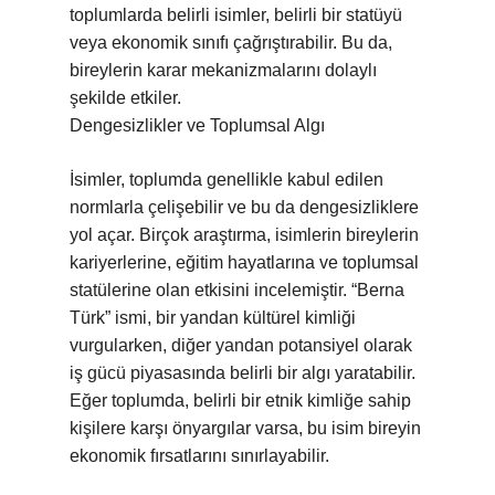
toplumlarda belirli isimler, belirli bir statüyü
veya ekonomik sınıfı çağrıştırabilir. Bu da,
bireylerin karar mekanizmalarını dolaylı
şekilde etkiler.
Dengesizlikler ve Toplumsal Algı
İsimler, toplumda genellikle kabul edilen
normlarla çelişebilir ve bu da dengesizliklere
yol açar. Birçok araştırma, isimlerin bireylerin
kariyerlerine, eğitim hayatlarına ve toplumsal
statülerine olan etkisini incelemiştir. “Berna
Türk” ismi, bir yandan kültürel kimliği
vurgularken, diğer yandan potansiyel olarak
iş gücü piyasasında belirli bir algı yaratabilir.
Eğer toplumda, belirli bir etnik kimliğe sahip
kişilere karşı önyargılar varsa, bu isim bireyin
ekonomik fırsatlarını sınırlayabilir.