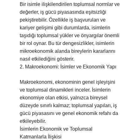
Bir isimle ilişkilendirilen toplumsal normlar ve
değerler, iş gücü piyasasında eşitsizliği
pekiştirebilir. Özellikle iş başvuruları ve
kariyer gelişimi gibi durumlarda, isimlerin
taşıdığı toplumsal yükler ve önyargılar önemli
bir rol oynar. Bu tür dengesizlikler, isimlerin
mikroekonomik alanda bireylerin kararlarını
nasıl etkilediğini gösterir.
2. Makroekonomi: İsimler ve Ekonomik Yapı
Makroekonomi, ekonominin genel işleyişini
ve toplumsal dinamikleri inceler. İsimlerin
ekonomiye olan etkisi, yalnızca bireysel
düzeyde sınırlı kalmaz; toplumsal yapıları, iş
gücü piyasasını ve genel ekonomik refahı da
etkileyebilir.
İsimlerin Ekonomik ve Toplumsal
Katmanlarla İlişkisi