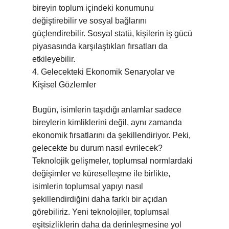
bireyin toplum içindeki konumunu
değiştirebilir ve sosyal bağlarını
güçlendirebilir. Sosyal statü, kişilerin iş gücü
piyasasında karşılaştıkları fırsatları da
etkileyebilir.
4. Gelecekteki Ekonomik Senaryolar ve
Kişisel Gözlemler
Bugün, isimlerin taşıdığı anlamlar sadece
bireylerin kimliklerini değil, aynı zamanda
ekonomik fırsatlarını da şekillendiriyor. Peki,
gelecekte bu durum nasıl evrilecek?
Teknolojik gelişmeler, toplumsal normlardaki
değişimler ve küreselleşme ile birlikte,
isimlerin toplumsal yapıyı nasıl
şekillendirdiğini daha farklı bir açıdan
görebiliriz. Yeni teknolojiler, toplumsal
eşitsizliklerin daha da derinleşmesine yol