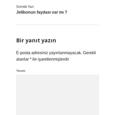
Sonraki Yazı
Jelibonun faydası var mı ?
Bir yanıt yazın
E-posta adresiniz yayınlanmayacak.
Gerekli
alanlar
*
ile işaretlenmişlerdir
Yorum