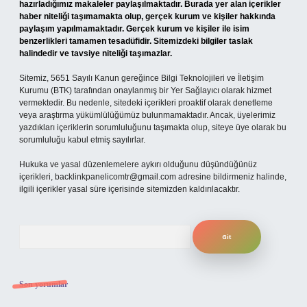
hazırladığımız makaleler paylaşılmaktadır. Burada yer alan içerikler
haber niteliği taşımamakta olup, gerçek kurum ve kişiler hakkında
paylaşım yapılmamaktadır. Gerçek kurum ve kişiler ile isim
benzerlikleri tamamen tesadüfidir. Sitemizdeki bilgiler taslak
halindedir ve tavsiye niteliği taşımazlar.
Sitemiz, 5651 Sayılı Kanun gereğince Bilgi Teknolojileri ve İletişim
Kurumu (BTK) tarafından onaylanmış bir Yer Sağlayıcı olarak hizmet
vermektedir. Bu nedenle, sitedeki içerikleri proaktif olarak denetleme
veya araştırma yükümlülüğümüz bulunmamaktadır. Ancak, üyelerimiz
yazdıkları içeriklerin sorumluluğunu taşımakta olup, siteye üye olarak bu
sorumluluğu kabul etmiş sayılırlar.
Hukuka ve yasal düzenlemelere aykırı olduğunu düşündüğünüz
içerikleri,
backlinkpanelicomtr@gmail.com
adresine bildirmeniz halinde,
ilgili içerikler yasal süre içerisinde sitemizden kaldırılacaktır.
Arama
Son yorumlar