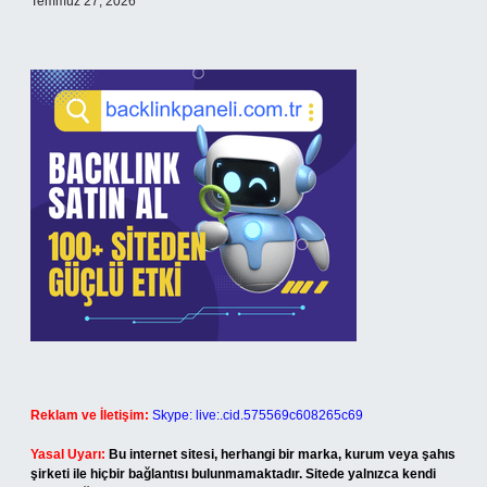
Temmuz 27, 2026
Reklam ve İletişim:
Skype: live:.cid.575569c608265c69
Yasal Uyarı:
Bu internet sitesi, herhangi bir marka, kurum veya şahıs
şirketi ile hiçbir bağlantısı bulunmamaktadır. Sitede yalnızca kendi