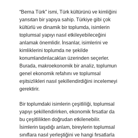
“Berna Türk” ismi, Türk kültürünü ve kimliğini
yansıtan bir yapıya sahip. Türkiye gibi çok
kültürlü ve dinamik bir toplumda, isimlerin
toplumsal yapıyı nasıl etkileyebileceğini
anlamak önemlidir. İnsanlar, isimlerini ve
kimliklerini toplumda ne şekilde
konumlandırılacakları üzerinden seçerler.
Burada, makroekonomik bir analiz, toplumun
genel ekonomik refahını ve toplumsal
eşitsizlikleri nasıl şekillendirdiğini incelemeyi
gerektirir.
Bir toplumdaki isimlerin çeşitliliği, toplumsal
yapıyı şekillendirirken, ekonomik fırsatlar da
bu çeşitlilikten doğrudan etkilenebilir.
İsimlerin taşıdığı anlam, bireylerin toplumsal
sınıflara nasıl yerleştiğini ve hangi fırsatlarla