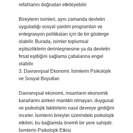
refahlarını doğrudan etkileyebilir.
Bireylerin isimleri, aynı zamanda devletin
uyguladığı sosyal yardım programları ve
entegrasyon politikaları için de bir gösterge
olabilir. Burada, isimler toplumsal
eşitsizliklerin derinleşmesine ya da devletin
fırsat eşitliğini sağlama çabalarına engel
olabilir.
3. Davranışsal Ekonomi: İsimlerin Psikolojik
ve Sosyal Boyutları
Davranışsal ekonomi, insanların ekonomik
kararlarını alırken mantıklı olmayan, duygusal
ve psikolojik faktörlerin nasıl devreye girdiğini
inceler. İsimlerin bireyler üzerindeki psikolojik
etkileri, bu bağlamda önemli bir yere sahiptir.
İsimlerin Psikolojik Etkisi