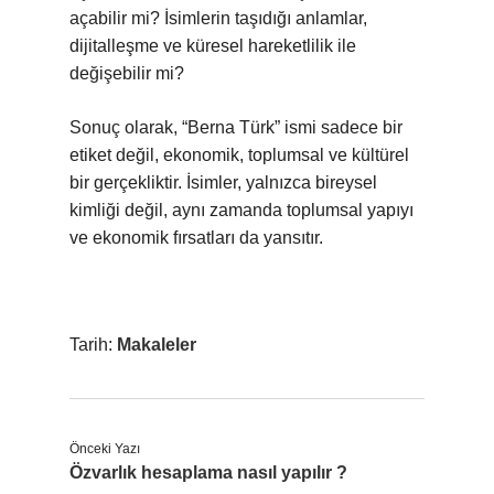
açabilir mi? İsimlerin taşıdığı anlamlar,
dijitalleşme ve küresel hareketlilik ile
değişebilir mi?
Sonuç olarak, “Berna Türk” ismi sadece bir
etiket değil, ekonomik, toplumsal ve kültürel
bir gerçekliktir. İsimler, yalnızca bireysel
kimliği değil, aynı zamanda toplumsal yapıyı
ve ekonomik fırsatları da yansıtır.
Tarih:
Makaleler
Önceki Yazı
Özvarlık hesaplama nasıl yapılır ?