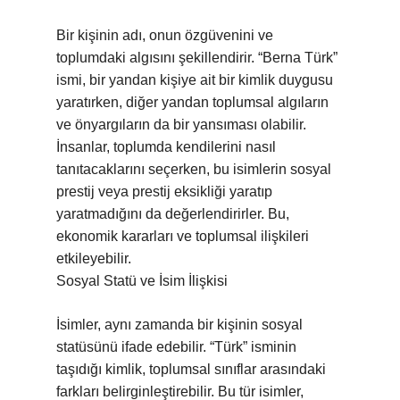
Bir kişinin adı, onun özgüvenini ve
toplumdaki algısını şekillendirir. “Berna Türk”
ismi, bir yandan kişiye ait bir kimlik duygusu
yaratırken, diğer yandan toplumsal algıların
ve önyargıların da bir yansıması olabilir.
İnsanlar, toplumda kendilerini nasıl
tanıtacaklarını seçerken, bu isimlerin sosyal
prestij veya prestij eksikliği yaratıp
yaratmadığını da değerlendirirler. Bu,
ekonomik kararları ve toplumsal ilişkileri
etkileyebilir.
Sosyal Statü ve İsim İlişkisi
İsimler, aynı zamanda bir kişinin sosyal
statüsünü ifade edebilir. “Türk” isminin
taşıdığı kimlik, toplumsal sınıflar arasındaki
farkları belirginleştirebilir. Bu tür isimler,