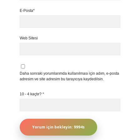
E-Posta*
Web Sitesi
Daha sonraki yorumlarımda kullanılması için adım, e-posta
adresim ve site adresim bu tarayıcıya kaydedilsin.
10 - 4 kaçtır?
*