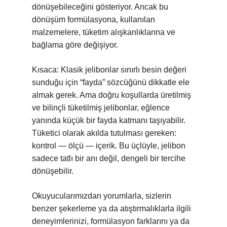
dönüşebileceğini gösteriyor. Ancak bu
dönüşüm formülasyona, kullanılan
malzemelere, tüketim alışkanlıklarına ve
bağlama göre değişiyor.
Kısaca: Klasik jelibonlar sınırlı besin değeri
sunduğu için “fayda” sözcüğünü dikkatle ele
almak gerek. Ama doğru koşullarda üretilmiş
ve bilinçli tüketilmiş jelibonlar, eğlence
yanında küçük bir fayda katmanı taşıyabilir.
Tüketici olarak akılda tutulması gereken:
kontrol — ölçü — içerik. Bu üçlüyle, jelibon
sadece tatlı bir anı değil, dengeli bir tercihe
dönüşebilir.
Okuyucularımızdan yorumlarla, sizlerin
benzer şekerleme ya da atıştırmalıklarla ilgili
deneyimlerinizi, formülasyon farklarını ya da