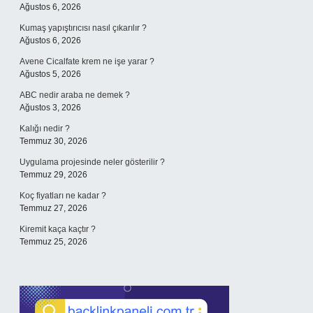
Ağustos 6, 2026
Kumaş yapıştırıcısı nasıl çıkarılır ?
Ağustos 6, 2026
Avene Cicalfate krem ne işe yarar ?
Ağustos 5, 2026
ABC nedir araba ne demek ?
Ağustos 3, 2026
Kalığı nedir ?
Temmuz 30, 2026
Uygulama projesinde neler gösterilir ?
Temmuz 29, 2026
Koç fiyatları ne kadar ?
Temmuz 27, 2026
Kiremit kaça kaçtır ?
Temmuz 25, 2026