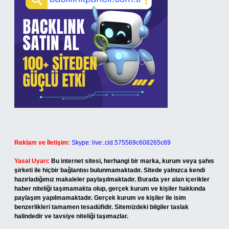
Reklam ve İletişim:
Skype: live:.cid.575569c608265c69
Yasal Uyarı:
Bu internet sitesi, herhangi bir marka, kurum veya şahıs
şirketi ile hiçbir bağlantısı bulunmamaktadır. Sitede yalnızca kendi
hazırladığımız makaleler paylaşılmaktadır. Burada yer alan içerikler
haber niteliği taşımamakta olup, gerçek kurum ve kişiler hakkında
paylaşım yapılmamaktadır. Gerçek kurum ve kişiler ile isim
benzerlikleri tamamen tesadüfidir. Sitemizdeki bilgiler taslak
halindedir ve tavsiye niteliği taşımazlar.