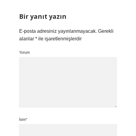
Bir yanıt yazın
E-posta adresiniz yayınlanmayacak.
Gerekli
alanlar
*
ile işaretlenmişlerdir
Yorum
İsim*