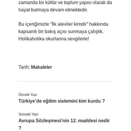
zamanda bir kültür ve toplum yapısı olarak da
hayat bulmaya devam etmektedir.
Bu içeriğimizle “İlk aleviler kimdir” hakkında
kapsamlı bir bakış açısı sunmaya çalıştık.
Holikaholika okurlarına sevgilerle!
Tarih:
Makaleler
Önceki Yazı
Türkiye’de eğitim sistemini kim kurdu ?
Sonraki Yazı
Avrupa Sözleşmesi’nin 12. maddesi nedir
?