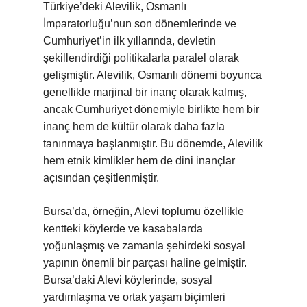
Türkiye’deki Alevilik, Osmanlı
İmparatorluğu’nun son dönemlerinde ve
Cumhuriyet’in ilk yıllarında, devletin
şekillendirdiği politikalarla paralel olarak
gelişmiştir. Alevilik, Osmanlı dönemi boyunca
genellikle marjinal bir inanç olarak kalmış,
ancak Cumhuriyet dönemiyle birlikte hem bir
inanç hem de kültür olarak daha fazla
tanınmaya başlanmıştır. Bu dönemde, Alevilik
hem etnik kimlikler hem de dini inançlar
açısından çeşitlenmiştir.
Bursa’da, örneğin, Alevi toplumu özellikle
kentteki köylerde ve kasabalarda
yoğunlaşmış ve zamanla şehirdeki sosyal
yapının önemli bir parçası haline gelmiştir.
Bursa’daki Alevi köylerinde, sosyal
yardımlaşma ve ortak yaşam biçimleri