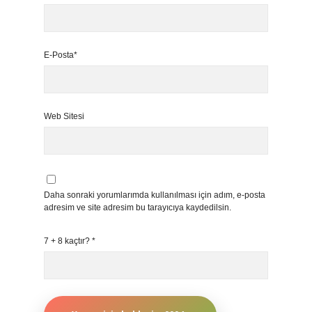
E-Posta*
Web Sitesi
Daha sonraki yorumlarımda kullanılması için adım, e-posta
adresim ve site adresim bu tarayıcıya kaydedilsin.
7 + 8 kaçtır?
*