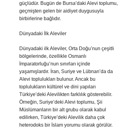
güçlüdür. Bugün de Bursa’daki Alevi toplumu,
geçmişten gelen bir aidiyet duygusuyla
birbirlerine bağlıdır.
Dünyadaki İlk Aleviler
Dünyadaki ilk Aleviler, Orta Doğu’nun çeşitli
bölgelerinde, özellikle Osmanlı
İmparatorluğu’nun sınırları içinde
yaşamışlardır. İran, Suriye ve Lübnan’da da
Alevi toplulukları bulunur. Ancak bu
toplulukların kültürel ve dini yapıları
Türkiye’deki Alevilikten farklılık gösterebilir.
Örneğin, Suriye’deki Alevi toplumu, Şii
Müslümanların bir alt grubu olarak kabul
edilirken, Türkiye’deki Alevilik daha çok
heterodoks bir İslam yorumu olarak görülür.