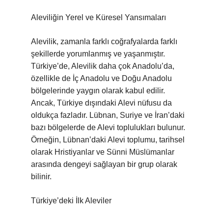
Aleviliğin Yerel ve Küresel Yansımaları
Alevilik, zamanla farklı coğrafyalarda farklı
şekillerde yorumlanmış ve yaşanmıştır.
Türkiye’de, Alevilik daha çok Anadolu’da,
özellikle de İç Anadolu ve Doğu Anadolu
bölgelerinde yaygın olarak kabul edilir.
Ancak, Türkiye dışındaki Alevi nüfusu da
oldukça fazladır. Lübnan, Suriye ve İran’daki
bazı bölgelerde de Alevi toplulukları bulunur.
Örneğin, Lübnan’daki Alevi toplumu, tarihsel
olarak Hristiyanlar ve Sünni Müslümanlar
arasında dengeyi sağlayan bir grup olarak
bilinir.
Türkiye’deki İlk Aleviler