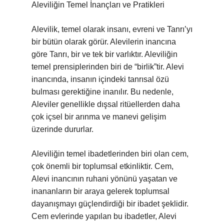
Aleviliğin Temel İnançları ve Pratikleri
Alevilik, temel olarak insanı, evreni ve Tanrı’yı
bir bütün olarak görür. Alevilerin inancına
göre Tanrı, bir ve tek bir varlıktır. Aleviliğin
temel prensiplerinden biri de “birlik”tir. Alevi
inancında, insanın içindeki tanrısal özü
bulması gerektiğine inanılır. Bu nedenle,
Aleviler genellikle dışsal ritüellerden daha
çok içsel bir arınma ve manevi gelişim
üzerinde dururlar.
Aleviliğin temel ibadetlerinden biri olan cem,
çok önemli bir toplumsal etkinliktir. Cem,
Alevi inancının ruhani yönünü yaşatan ve
inananların bir araya gelerek toplumsal
dayanışmayı güçlendirdiği bir ibadet şeklidir.
Cem evlerinde yapılan bu ibadetler, Alevi