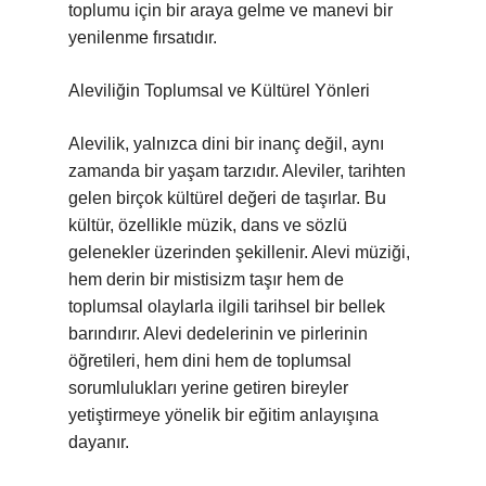
toplumu için bir araya gelme ve manevi bir
yenilenme fırsatıdır.
Aleviliğin Toplumsal ve Kültürel Yönleri
Alevilik, yalnızca dini bir inanç değil, aynı
zamanda bir yaşam tarzıdır. Aleviler, tarihten
gelen birçok kültürel değeri de taşırlar. Bu
kültür, özellikle müzik, dans ve sözlü
gelenekler üzerinden şekillenir. Alevi müziği,
hem derin bir mistisizm taşır hem de
toplumsal olaylarla ilgili tarihsel bir bellek
barındırır. Alevi dedelerinin ve pirlerinin
öğretileri, hem dini hem de toplumsal
sorumlulukları yerine getiren bireyler
yetiştirmeye yönelik bir eğitim anlayışına
dayanır.