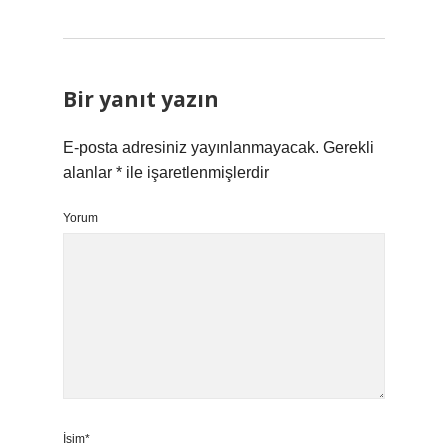
Bir yanıt yazın
E-posta adresiniz yayınlanmayacak.
Gerekli
alanlar
*
ile işaretlenmişlerdir
Yorum
İsim*