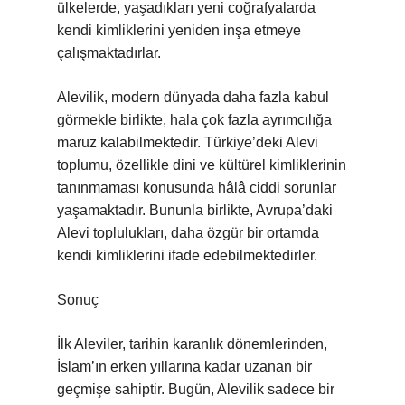
ülkelerde, yaşadıkları yeni coğrafyalarda
kendi kimliklerini yeniden inşa etmeye
çalışmaktadırlar.
Alevilik, modern dünyada daha fazla kabul
görmekle birlikte, hala çok fazla ayrımcılığa
maruz kalabilmektedir. Türkiye’deki Alevi
toplumu, özellikle dini ve kültürel kimliklerinin
tanınmaması konusunda hâlâ ciddi sorunlar
yaşamaktadır. Bununla birlikte, Avrupa’daki
Alevi toplulukları, daha özgür bir ortamda
kendi kimliklerini ifade edebilmektedirler.
Sonuç
İlk Aleviler, tarihin karanlık dönemlerinden,
İslam’ın erken yıllarına kadar uzanan bir
geçmişe sahiptir. Bugün, Alevilik sadece bir