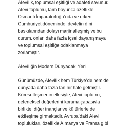
Alevilik, toplumsal eşitliği ve adaleti savunur.
Alevi toplumu, tarih boyunca özellikle
Osmanlı İmparatorluğu’nda ve erken
Cumhuriyet döneminde, devletin dini
baskılarından dolayı marjinalleşmiş ve bu
durum, onları daha fazla içsel dayanışmaya
ve toplumsal eşitliğe odaklanmaya
zorlamıştır.
Aleviliğin Modern Dünyadaki Yeri
Günümüzde, Alevilik hem Türkiye’de hem de
dünyada daha fazla tanınır hale gelmiştir.
Küreselleşmenin etkisiyle, Alevi toplumu,
geleneksel değerlerini koruma çabasıyla
birlikte, diğer inançlar ve kültürlerle de
etkileşime girmektedir. Avrupa’daki Alevi
toplulukları, özellikle Almanya ve Fransa gibi