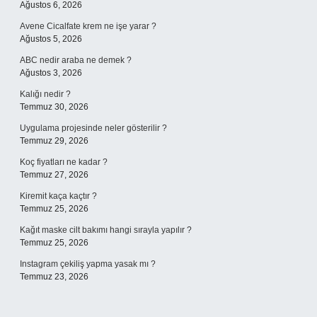
Ağustos 6, 2026
Avene Cicalfate krem ne işe yarar ?
Ağustos 5, 2026
ABC nedir araba ne demek ?
Ağustos 3, 2026
Kalığı nedir ?
Temmuz 30, 2026
Uygulama projesinde neler gösterilir ?
Temmuz 29, 2026
Koç fiyatları ne kadar ?
Temmuz 27, 2026
Kiremit kaça kaçtır ?
Temmuz 25, 2026
Kağıt maske cilt bakımı hangi sırayla yapılır ?
Temmuz 25, 2026
Instagram çekiliş yapma yasak mı ?
Temmuz 23, 2026