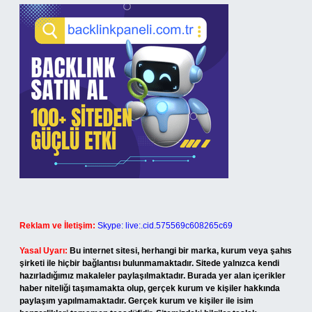
Reklam ve İletişim:
Skype: live:.cid.575569c608265c69
Yasal Uyarı:
Bu internet sitesi, herhangi bir marka, kurum veya şahıs
şirketi ile hiçbir bağlantısı bulunmamaktadır. Sitede yalnızca kendi
hazırladığımız makaleler paylaşılmaktadır. Burada yer alan içerikler
haber niteliği taşımamakta olup, gerçek kurum ve kişiler hakkında
paylaşım yapılmamaktadır. Gerçek kurum ve kişiler ile isim