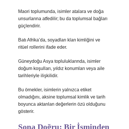
Maori toplumunda, isimler atalara ve doğa
unsurlarına atfedilir; bu da toplumsal bağları
güçlendirir.
Batı Afrika’da, soyadları klan kimliğini ve
ritüel rollerini ifade eder.
Güneydoğu Asya topluluklarında, isimler
doğum koşulları, yıldız konumları veya aile
tarihleriyle ilişkilidir.
Bu örnekler, isimlerin yalnızca etiket
olmadığını, aksine toplumsal kimlik ve tarih
boyunca aktarılan değerlerin özü olduğunu
gösterir.
Sona Doğru: Bir İsminden