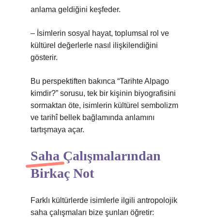
anlama geldiğini keşfeder.
– İsimlerin sosyal hayat, toplumsal rol ve
kültürel değerlerle nasıl ilişkilendiğini
gösterir.
Bu perspektiften bakınca “Tarihte Alpago
kimdir?” sorusu, tek bir kişinin biyografisini
sormaktan öte, isimlerin kültürel sembolizm
ve tarihî bellek bağlamında anlamını
tartışmaya açar.
Saha Çalışmalarından
Birkaç Not
Farklı kültürlerde isimlerle ilgili antropolojik
saha çalışmaları bize şunları öğretir: