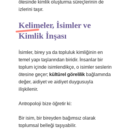
ötesinde kimlik oluşturma süreçlerinin de
izlerini taşır.
Kelimeler, İsimler ve
Kimlik İnşası
İsimler, birey ya da topluluk kimliğinin en
temel yapı taşlarından biridir. İnsanlar bir
toplum içinde isimlendikçe, o isimler seslerin
ötesine geçer;
kültürel görelilik
bağlamında
değer, aidiyet ve aidiyet duygusuyla
ilişkilenir.
Antropoloji bize öğretir ki:
Bir isim, bir bireyden bağımsız olarak
toplumsal belleği taşıyabilir.