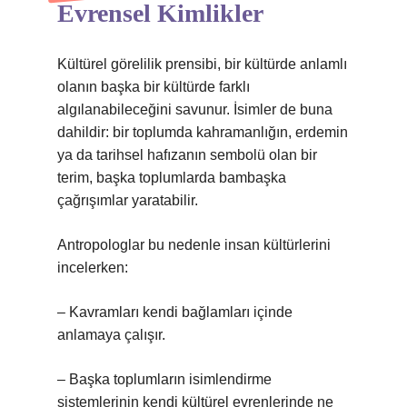
Evrensel Kimlikler
Kültürel görelilik prensibi, bir kültürde anlamlı
olanın başka bir kültürde farklı
algılanabileceğini savunur. İsimler de buna
dahildir: bir toplumda kahramanlığın, erdemin
ya da tarihsel hafızanın sembolü olan bir
terim, başka toplumlarda bambaşka
çağrışımlar yaratabilir.
Antropologlar bu nedenle insan kültürlerini
incelerken:
– Kavramları kendi bağlamları içinde
anlamaya çalışır.
– Başka toplumların isimlendirme
sistemlerinin kendi kültürel evrenlerinde ne