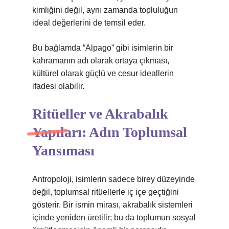
kimliğini değil, aynı zamanda topluluğun
ideal değerlerini de temsil eder.
Bu bağlamda “Alpago” gibi isimlerin bir
kahramanın adı olarak ortaya çıkması,
kültürel olarak güçlü ve cesur ideallerin
ifadesi olabilir.
Ritüeller ve Akrabalık
Yapıları: Adın Toplumsal
Yansıması
Antropoloji, isimlerin sadece birey düzeyinde
değil, toplumsal ritüellerle iç içe geçtiğini
gösterir. Bir ismin mirası, akrabalık sistemleri
içinde yeniden üretilir; bu da toplumun sosyal