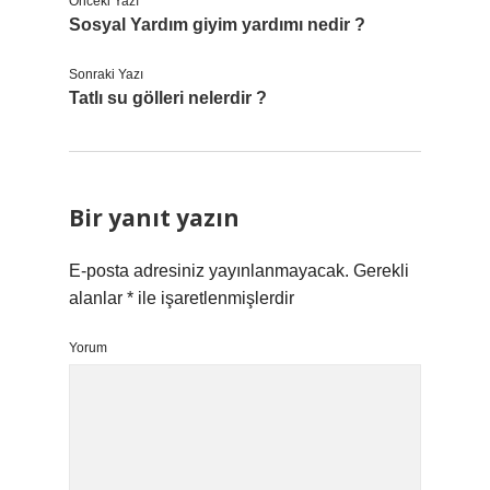
Önceki Yazı
Sosyal Yardım giyim yardımı nedir ?
Sonraki Yazı
Tatlı su gölleri nelerdir ?
Bir yanıt yazın
E-posta adresiniz yayınlanmayacak.
Gerekli
alanlar
*
ile işaretlenmişlerdir
Yorum