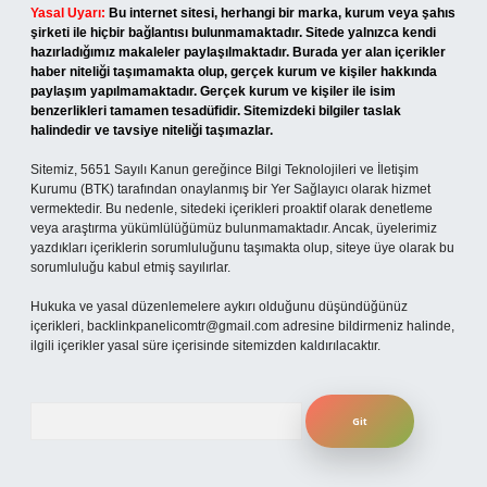
Yasal Uyarı:
Bu internet sitesi, herhangi bir marka, kurum veya şahıs
şirketi ile hiçbir bağlantısı bulunmamaktadır. Sitede yalnızca kendi
hazırladığımız makaleler paylaşılmaktadır. Burada yer alan içerikler
haber niteliği taşımamakta olup, gerçek kurum ve kişiler hakkında
paylaşım yapılmamaktadır. Gerçek kurum ve kişiler ile isim
benzerlikleri tamamen tesadüfidir. Sitemizdeki bilgiler taslak
halindedir ve tavsiye niteliği taşımazlar.
Sitemiz, 5651 Sayılı Kanun gereğince Bilgi Teknolojileri ve İletişim
Kurumu (BTK) tarafından onaylanmış bir Yer Sağlayıcı olarak hizmet
vermektedir. Bu nedenle, sitedeki içerikleri proaktif olarak denetleme
veya araştırma yükümlülüğümüz bulunmamaktadır. Ancak, üyelerimiz
yazdıkları içeriklerin sorumluluğunu taşımakta olup, siteye üye olarak bu
sorumluluğu kabul etmiş sayılırlar.
Hukuka ve yasal düzenlemelere aykırı olduğunu düşündüğünüz
içerikleri,
backlinkpanelicomtr@gmail.com
adresine bildirmeniz halinde,
ilgili içerikler yasal süre içerisinde sitemizden kaldırılacaktır.
Arama