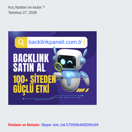
Koç fiyatları ne kadar ?
Temmuz 27, 2026
Reklam ve İletişim:
Skype: live:.cid.575569c608265c69